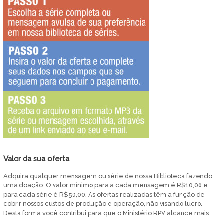
Valor da sua oferta
Adquira qualquer mensagem ou série de nossa Biblioteca fazendo
uma doação. O valor mínimo para a cada mensagem é R$10,00 e
para cada série é R$50,00. As ofertas realizadas têm a função de
cobrir nossos custos de produção e operação, não visando lucro.
Desta forma você contribui para que o Ministério RPV alcance mais