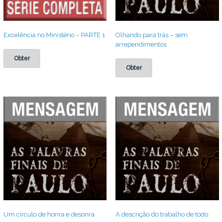
Excelência no Ministério – PARTE 1
Olhando para trás – sem
arrependimentos
Obter
Obter
Um círculo de honra e desonra
A descrição do trabalho de todo