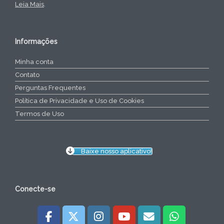
Leia Mais
.
Informações
Minha conta
Contato
Perguntas Frequentes
Política de Privacidade e Uso de Cookies
Termos de Uso
Baixe nosso aplicativo!
Conecte-se