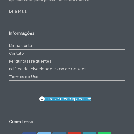
Leia Mais
.
Informações
Minha conta
Contato
Perguntas Frequentes
Política de Privacidade e Uso de Cookies
Termos de Uso
Baixe nosso aplicativo!
Conecte-se