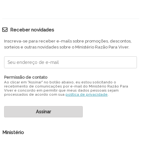
Receber novidades
Inscreva-se para receber e-mails sobre promoções, descontos,
sorteios e outras novidades sobre o Ministério Razão Para Viver.
Permissão de contato
Ao clicar em "Assinar" no botão abaixo, eu estou solicitando o
recebimento de comunicações por e-mail do Ministério Razão Para
Viver e concordo em permitir que meus dados pessoais sejam
processados de acordo com sua
política de privacidade
.
Ministério