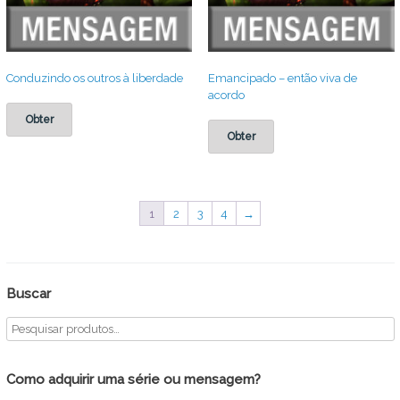
Conduzindo os outros à liberdade
Emancipado – então viva de
acordo
Obter
Obter
1
2
3
4
→
Buscar
Como adquirir uma série ou mensagem?