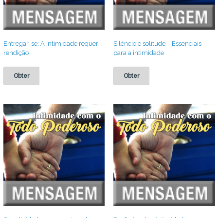
Entregar-se: A intimidade requer
Silêncio e solitude – Essenciais
rendição
para a intimidade
Obter
Obter