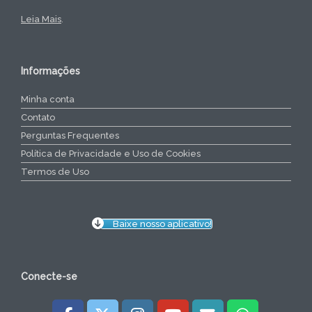
Leia Mais
.
Informações
Minha conta
Contato
Perguntas Frequentes
Política de Privacidade e Uso de Cookies
Termos de Uso
Baixe nosso aplicativo!
Conecte-se