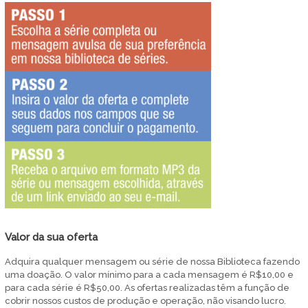
Valor da sua oferta
Adquira qualquer mensagem ou série de nossa Biblioteca fazendo
uma doação. O valor mínimo para a cada mensagem é R$10,00 e
para cada série é R$50,00. As ofertas realizadas têm a função de
cobrir nossos custos de produção e operação, não visando lucro.