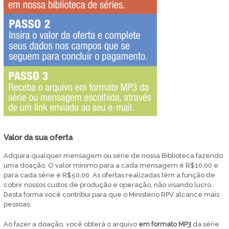
Valor da sua oferta
Adquira qualquer mensagem ou série de nossa Biblioteca fazendo
uma doação. O valor mínimo para a cada mensagem é R$10,00 e
para cada série é R$50,00. As ofertas realizadas têm a função de
cobrir nossos custos de produção e operação, não visando lucro.
Desta forma você contribui para que o Ministério RPV alcance mais
pessoas.
Ao fazer a doação, você obterá o arquivo
em
formato MP3
da série