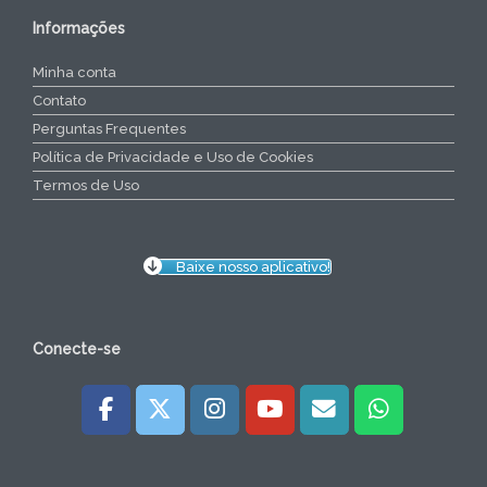
Informações
Minha conta
Contato
Perguntas Frequentes
Política de Privacidade e Uso de Cookies
Termos de Uso
Baixe nosso aplicativo!
Conecte-se