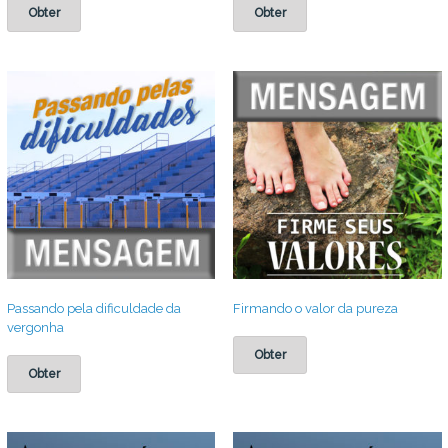
Obter
Obter
Passando pela dificuldade da
Firmando o valor da pureza
vergonha
Obter
Obter