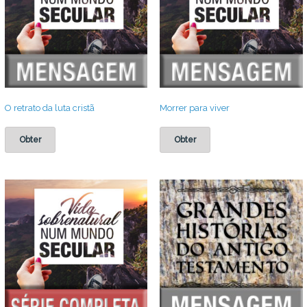
O retrato da luta cristã
Morrer para viver
Obter
Obter