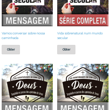
Vamos conversar sobre nossa
Vida sobrenatural num mundo
caminhada
secular
Obter
Obter