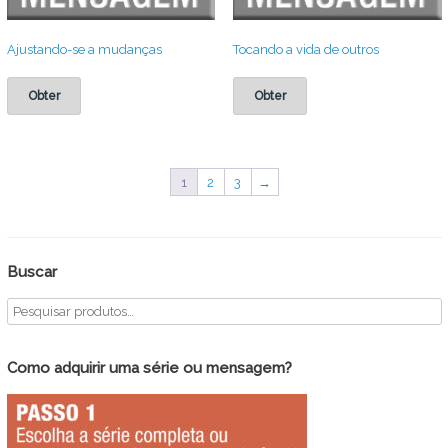
Ajustando-se a mudanças
Tocando a vida de outros
Obter
Obter
1
2
3
→
Buscar
Como adquirir uma série ou mensagem?