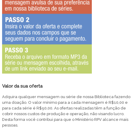
Valor da sua oferta
Adquira qualquer mensagem ou série de nossa Biblioteca fazendo
uma doação. O valor mínimo para a cada mensagem é R$10,00 e
para cada série é R$50,00. As ofertas realizadas têm a função de
cobrir nossos custos de produção e operação, não visando lucro.
Desta forma você contribui para que o Ministério RPV alcance mais
pessoas.