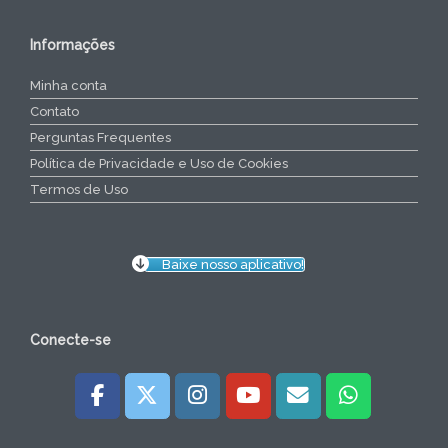
Informações
Minha conta
Contato
Perguntas Frequentes
Política de Privacidade e Uso de Cookies
Termos de Uso
Baixe nosso aplicativo!
Conecte-se