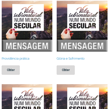
Providência prática
Glória e Sofrimento
Obter
Obter