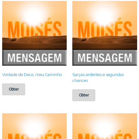
Vontade de Deus, meu Caminho
Sarças ardentes e segundas
chances
Obter
Obter