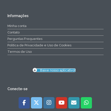
Informações
Minha conta
Contato
Perguntas Frequentes
Política de Privacidade e Uso de Cookies
Termos de Uso
Baixe nosso aplicativo!
Conecte-se