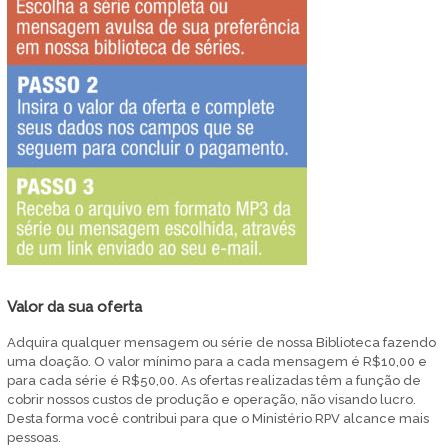
Valor da sua oferta
Adquira qualquer mensagem ou série de nossa Biblioteca fazendo
uma doação. O valor mínimo para a cada mensagem é R$10,00 e
para cada série é R$50,00. As ofertas realizadas têm a função de
cobrir nossos custos de produção e operação, não visando lucro.
Desta forma você contribui para que o Ministério RPV alcance mais
pessoas.