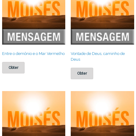
Entre o demônio e o Mar Vermelho
Vontade de Deus, caminho de
Deus
Obter
Obter