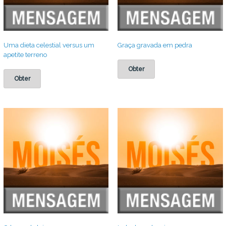
Uma dieta celestial versus um
Graça gravada em pedra
apetite terreno
Obter
Obter