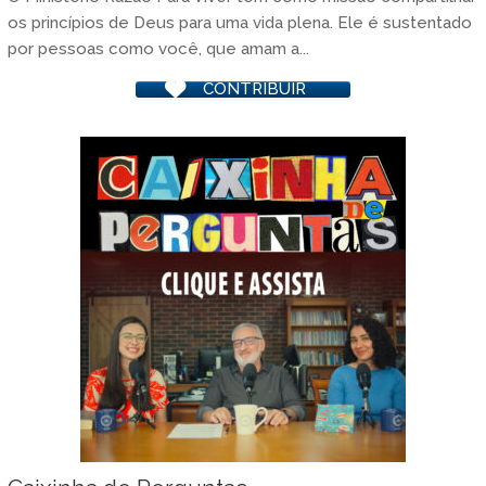
os princípios de Deus para uma vida plena. Ele é sustentado
por pessoas como você, que amam a...
CONTRIBUIR