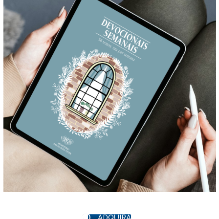
ADQUIRA