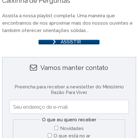
Caixinha de Perguntas
Assista à nossa playlist completa. Uma maneira que
encontramos de nos aproximar mais dos nossos ouvintes e
também oferecer orientações sólidas...
ASSISTIR
Vamos manter contato
Preencha para receber a newsletter do Ministério
Razão Para Viver.
O que eu quero receber
Novidades
O que está no ar