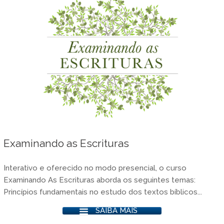
Examinando as Escrituras
Interativo e oferecido no modo presencial, o curso
Examinando As Escrituras aborda os seguintes temas:
Princípios fundamentais no estudo dos textos bíblicos...
SAIBA MAIS