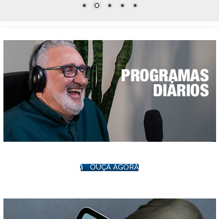
OUÇA AGORA