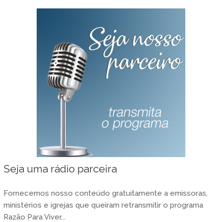
Seja uma rádio parceira
Fornecemos nosso conteúdo gratuitamente a emissoras,
ministérios e igrejas que queiram retransmitir o programa
Razão Para Viver...