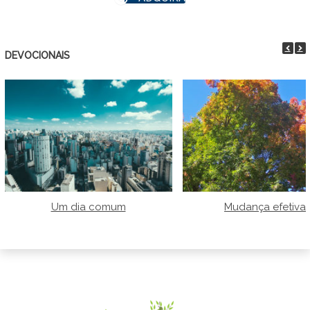
DEVOCIONAIS
Um dia comum
Mudança efetiva!