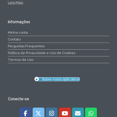
Leia Mais
.
Informações
Minha conta
Contato
Perguntas Frequentes
Política de Privacidade e Uso de Cookies
Termos de Uso
Baixe nosso aplicativo!
Conecte-se