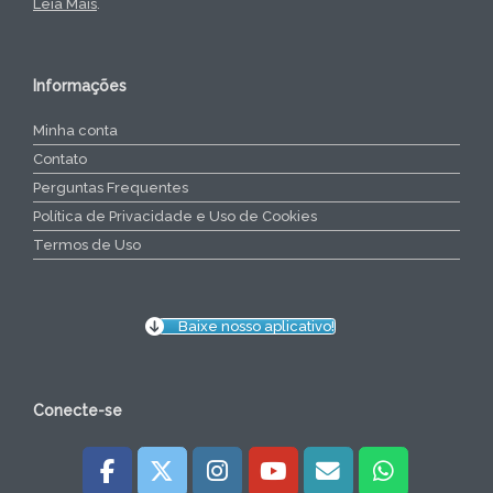
Leia Mais
.
Informações
Minha conta
Contato
Perguntas Frequentes
Política de Privacidade e Uso de Cookies
Termos de Uso
Baixe nosso aplicativo!
Conecte-se