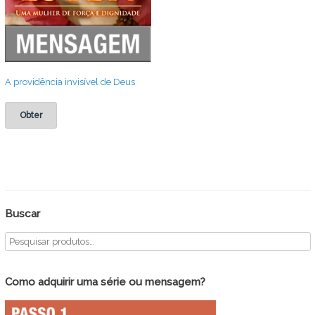
A providência invisível de Deus
Obter
Buscar
Como adquirir uma série ou mensagem?