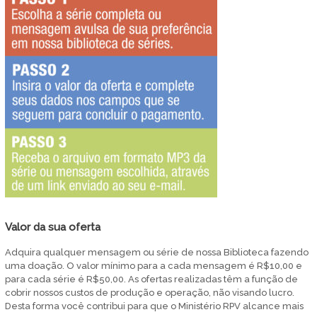
Valor da sua oferta
Adquira qualquer mensagem ou série de nossa Biblioteca fazendo
uma doação. O valor mínimo para a cada mensagem é R$10,00 e
para cada série é R$50,00. As ofertas realizadas têm a função de
cobrir nossos custos de produção e operação, não visando lucro.
Desta forma você contribui para que o Ministério RPV alcance mais