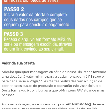
Valor da sua oferta
Adquira qualquer mensagem ou série de nossa Biblioteca fazendo
uma doação. O valor mínimo para a cada mensagem é R$10,00 e
para cada série é R$50,00. As ofertas realizadas têm a função de
cobrir nossos custos de produção e operação, não visando lucro.
Desta forma você contribui para que o Ministério RPV alcance mais
pessoas.
Ao fazer a doação, você obterá o arquivo
em
formato MP3
da série
completa ou mensagem avulsa escolhida, através de um
link