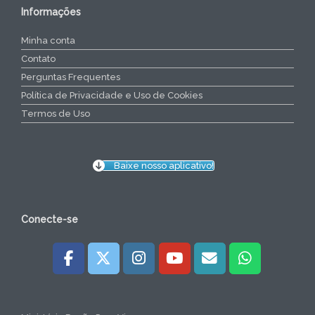
Informações
Minha conta
Contato
Perguntas Frequentes
Política de Privacidade e Uso de Cookies
Termos de Uso
Baixe nosso aplicativo!
Conecte-se