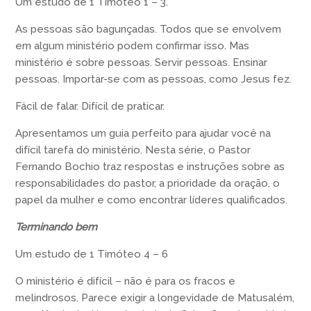
Um estudo de 1 Timóteo 1 – 3.
As pessoas são bagunçadas. Todos que se envolvem
em algum ministério podem confirmar isso. Mas
ministério é sobre pessoas. Servir pessoas. Ensinar
pessoas. Importar-se com as pessoas, como Jesus fez.
Fácil de falar. Difícil de praticar.
Apresentamos um guia perfeito para ajudar você na
difícil tarefa do ministério. Nesta série, o Pastor
Fernando Bochio traz respostas e instruções sobre as
responsabilidades do pastor, a prioridade da oração, o
papel da mulher e como encontrar líderes qualificados.
Terminando bem
Um estudo de 1 Timóteo 4 – 6
O ministério é difícil – não é para os fracos e
melindrosos. Parece exigir a longevidade de Matusalém,