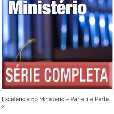
Excelência no Ministério – Parte 1 e Parte
2