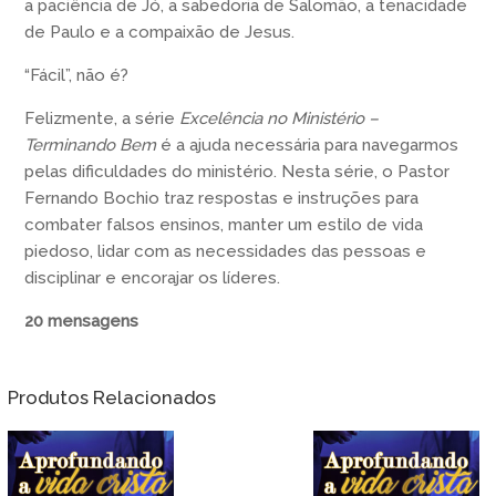
a paciência de Jó, a sabedoria de Salomão, a tenacidade
de Paulo e a compaixão de Jesus.
“Fácil”, não é?
Felizmente, a série
Excelência no Ministério –
Terminando Bem
é a ajuda necessária para navegarmos
pelas dificuldades do ministério. Nesta série, o Pastor
Fernando Bochio traz respostas e instruções para
combater falsos ensinos, manter um estilo de vida
piedoso, lidar com as necessidades das pessoas e
disciplinar e encorajar os líderes.
20 mensagens
Produtos Relacionados