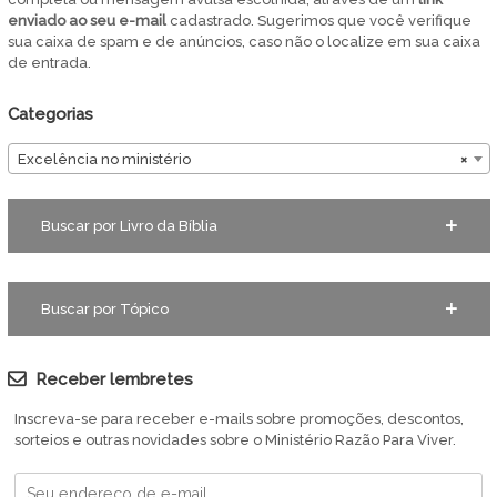
enviado ao seu e-mail
cadastrado. Sugerimos que você verifique
sua caixa de spam e de anúncios, caso não o localize em sua caixa
de entrada.
Categorias
Excelência no ministério
×
Buscar por Livro da Bíblia
Buscar por Tópico
Receber lembretes
Inscreva-se para receber e-mails sobre promoções, descontos,
sorteios e outras novidades sobre o Ministério Razão Para Viver.