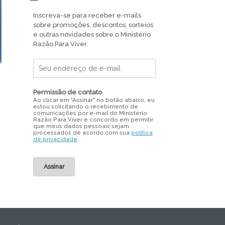
Inscreva-se para receber e-mails
sobre promoções, descontos, sorteios
e outras novidades sobre o Ministério
Razão Para Viver.
Permissão de contato
Ao clicar em "Assinar" no botão abaixo, eu
estou solicitando o recebimento de
comunicações por e-mail do Ministério
Razão Para Viver e concordo em permitir
que meus dados pessoais sejam
processados de acordo com sua
política
de privacidade
.