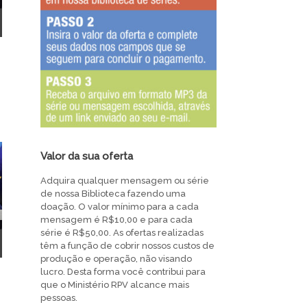
Valor da sua oferta
Adquira qualquer mensagem ou série
de nossa Biblioteca fazendo uma
doação. O valor mínimo para a cada
mensagem é R$10,00 e para cada
série é R$50,00. As ofertas realizadas
têm a função de cobrir nossos custos de
produção e operação, não visando
lucro. Desta forma você contribui para
que o Ministério RPV alcance mais
pessoas.