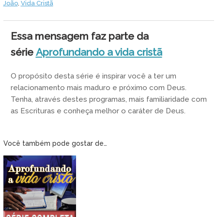
João
,
Vida Cristã
Essa mensagem faz parte da
série
Aprofundando a vida cristã
O propósito desta série é inspirar você a ter um
relacionamento mais maduro e próximo com Deus.
Tenha, através destes programas, mais familiaridade com
as Escrituras e conheça melhor o caráter de Deus.
Você também pode gostar de…