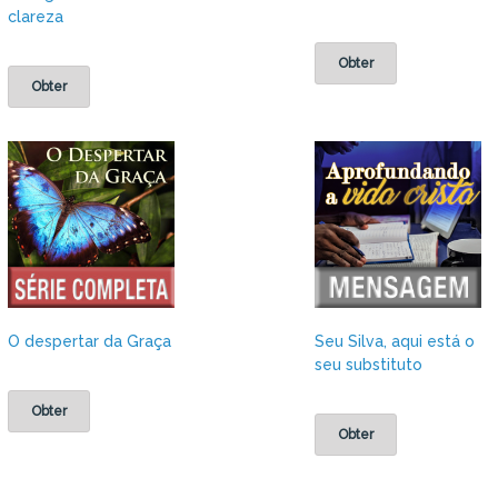
clareza
Obter
Obter
O despertar da Graça
Seu Silva, aqui está o
seu substituto
Obter
Obter