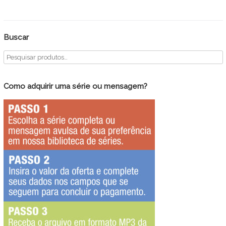
Buscar
Como adquirir uma série ou mensagem?