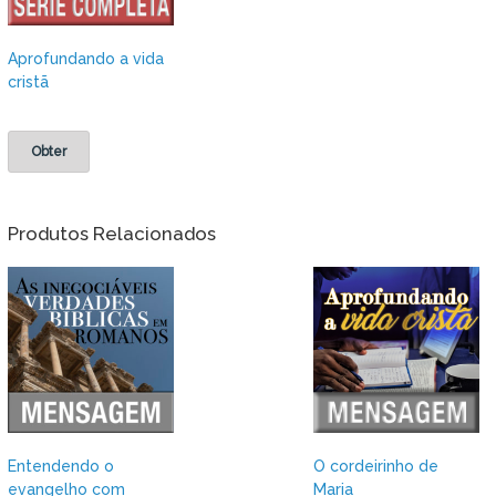
Aprofundando a vida
cristã
Obter
Produtos Relacionados
Entendendo o
O cordeirinho de
evangelho com
Maria