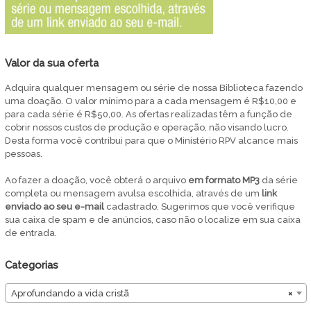
Valor da sua oferta
Adquira qualquer mensagem ou série de nossa Biblioteca fazendo
uma doação. O valor mínimo para a cada mensagem é R$10,00 e
para cada série é R$50,00. As ofertas realizadas têm a função de
cobrir nossos custos de produção e operação, não visando lucro.
Desta forma você contribui para que o Ministério RPV alcance mais
pessoas.
Ao fazer a doação, você obterá o arquivo
em
formato MP3
da série
completa ou mensagem avulsa escolhida, através de um
link
enviado ao seu e-mail
cadastrado. Sugerimos que você verifique
sua caixa de spam e de anúncios, caso não o localize em sua caixa
de entrada.
Categorias
Aprofundando a vida cristã
×