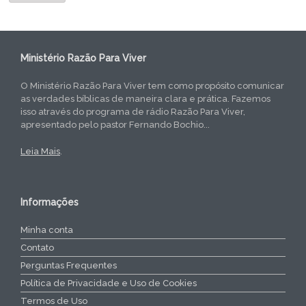
Ministério Razão Para Viver
O Ministério Razão Para Viver tem como propósito comunicar
as verdades bíblicas de maneira clara e prática. Fazemos
isso através do programa de rádio Razão Para Viver,
apresentado pelo pastor Fernando Bochio...
Leia Mais
.
Informações
Minha conta
Contato
Perguntas Frequentes
Política de Privacidade e Uso de Cookies
Termos de Uso