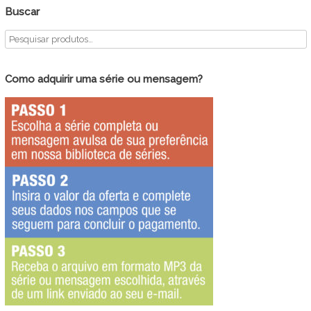
Buscar
Como adquirir uma série ou mensagem?