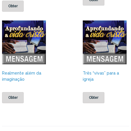
Obter
Realmente além da
Três “vivas” para a
imaginação
igreja
Obter
Obter