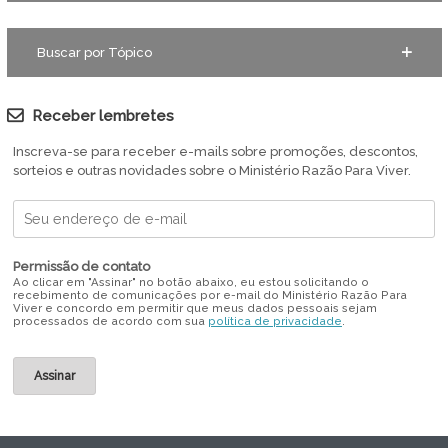
Buscar por Tópico
Receber lembretes
Inscreva-se para receber e-mails sobre promoções, descontos,
sorteios e outras novidades sobre o Ministério Razão Para Viver.
Permissão de contato
Ao clicar em "Assinar" no botão abaixo, eu estou solicitando o
recebimento de comunicações por e-mail do Ministério Razão Para
Viver e concordo em permitir que meus dados pessoais sejam
processados de acordo com sua
política de privacidade
.