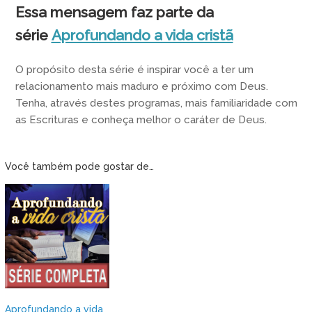
Essa mensagem faz parte da
série
Aprofundando a vida cristã
O propósito desta série é inspirar você a ter um
relacionamento mais maduro e próximo com Deus.
Tenha, através destes programas, mais familiaridade com
as Escrituras e conheça melhor o caráter de Deus.
Você também pode gostar de…
Aprofundando a vida