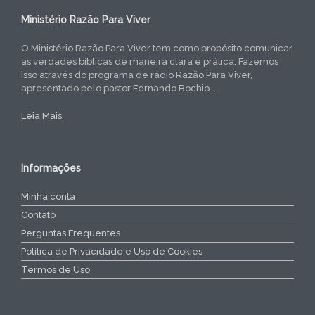
Ministério Razão Para Viver
O Ministério Razão Para Viver tem como propósito comunicar
as verdades bíblicas de maneira clara e prática. Fazemos
isso através do programa de rádio Razão Para Viver,
apresentado pelo pastor Fernando Bochio...
Leia Mais
.
Informações
Minha conta
Contato
Perguntas Frequentes
Política de Privacidade e Uso de Cookies
Termos de Uso