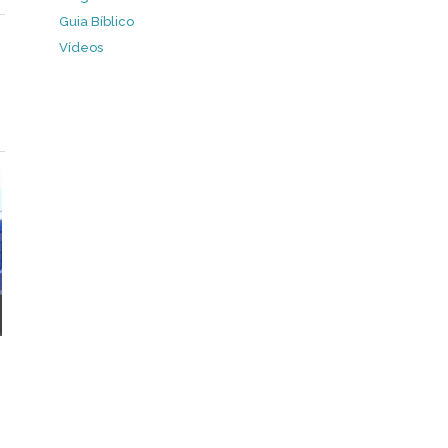
Guia Bíblico
Vídeos