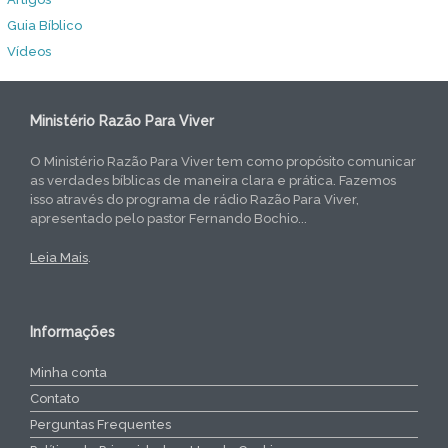
Guia Bíblico
Vídeos
Ministério Razão Para Viver
O Ministério Razão Para Viver tem como propósito comunicar
as verdades bíblicas de maneira clara e prática. Fazemos
isso através do programa de rádio Razão Para Viver,
apresentado pelo pastor Fernando Bochio...
Leia Mais
.
Informações
Minha conta
Contato
Perguntas Frequentes