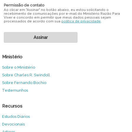
Permissão de contato
Ao clicar em "Assinar" no botão abaixo, eu estou solicitando o
recebimento de comunicações por e-mail do Ministério Razão Para
Viver e concordo em permitir que meus dados pessoais sejam
processados de acordo com sua
política de privacidade
.
Ministério
Sobre o Ministério
Sobre Charles R. Swindoll
Sobre Fernando Bochio
Testemunhos
Recursos
Estudos Diários
Devocionais
Artigos