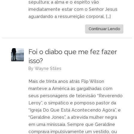
sepultura; a alma e o espírito vão
imediatamente estar com o Senhor Jesus
aguardando a ressurreição corporal, […]
Continuar Lendo
Foi o diabo que me fez fazer
isso?
by
Wayne Stiles
Mais de trinta anos atrás Flip Wilson
manteve a América às gargalhadas com
seus personagens de televisão “Reverendo
Leroy”, o simpático e pomposo pastor da
“Igreja Do Que Está Acontecendo Agora”, e
“Geraldine Jones”, a atrevida mulher negra
em uma minissaia. Sempre que Geraldine
comprava impulsivamente um vestido, ou