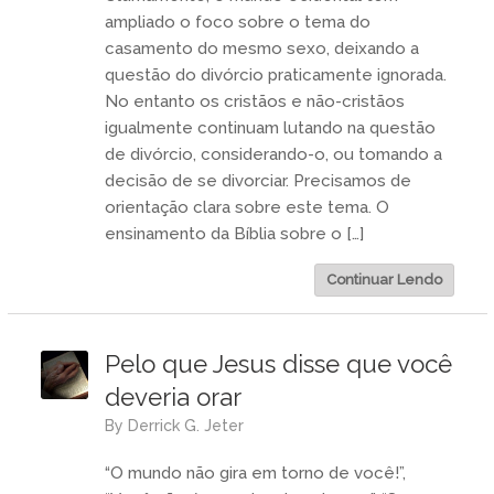
ampliado o foco sobre o tema do
casamento do mesmo sexo, deixando a
questão do divórcio praticamente ignorada.
No entanto os cristãos e não-cristãos
igualmente continuam lutando na questão
de divórcio, considerando-o, ou tomando a
decisão de se divorciar. Precisamos de
orientação clara sobre este tema. O
ensinamento da Bíblia sobre o […]
Continuar Lendo
Pelo que Jesus disse que você
deveria orar
by
Derrick G. Jeter
“O mundo não gira em torno de você!”,