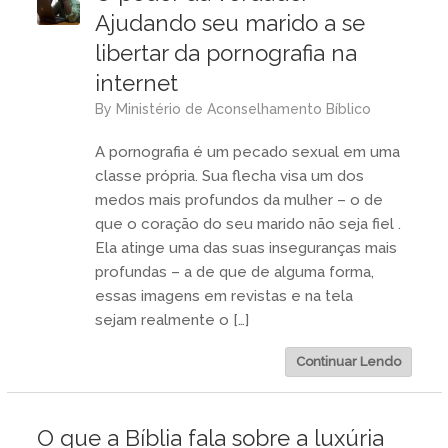
Ajudando seu marido a se
libertar da pornografia na
internet
by
Ministério de Aconselhamento Bíblico
A pornografia é um pecado sexual em uma
classe própria. Sua flecha visa um dos
medos mais profundos da mulher – o de
que o coração do seu marido não seja fiel .
Ela atinge uma das suas inseguranças mais
profundas – a de que de alguma forma,
essas imagens em revistas e na tela
sejam realmente o […]
Continuar Lendo
O que a Bíblia fala sobre a luxúria