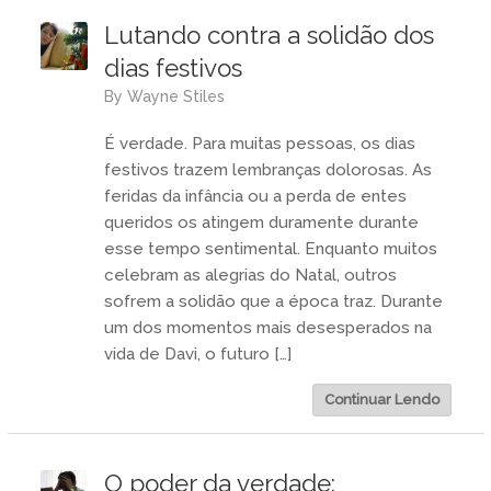
Lutando contra a solidão dos
dias festivos
by
Wayne Stiles
É verdade. Para muitas pessoas, os dias
festivos trazem lembranças dolorosas. As
feridas da infância ou a perda de entes
queridos os atingem duramente durante
esse tempo sentimental. Enquanto muitos
celebram as alegrias do Natal, outros
sofrem a solidão que a época traz. Durante
um dos momentos mais desesperados na
vida de Davi, o futuro […]
Continuar Lendo
O poder da verdade: