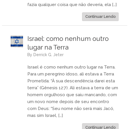
fazia qualquer coisa que não deveria, ela […]
Continuar Lendo
Israel: como nenhum outro
lugar na Terra
by
Derrick G. Jeter
Israel é como nenhum outro lugar na Terra.
Para um peregrino idoso, ali estava a Terra
Prometida: “À sua descendência darei esta
terra” (Gênesis 12:7). Ali estava a terra de um
homem orgulhoso que saiu mancando, com
um novo nome depois de seu encontro
com Deus: “Seu nome não será mais Jacó,
mas sim Israel, […]
Continuar Lendo