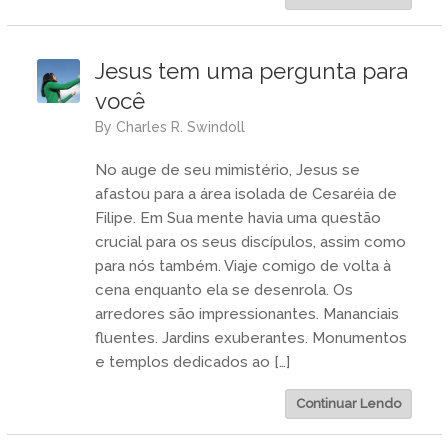
Jesus tem uma pergunta para
você
by
Charles R. Swindoll
No auge de seu mimistério, Jesus se
afastou para a área isolada de Cesaréia de
Filipe. Em Sua mente havia uma questão
crucial para os seus discípulos, assim como
para nós também. Viaje comigo de volta à
cena enquanto ela se desenrola. Os
arredores são impressionantes. Mananciais
fluentes. Jardins exuberantes. Monumentos
e templos dedicados ao […]
Continuar Lendo