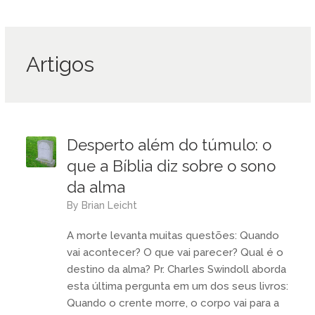
Artigos
Desperto além do túmulo: o
que a Bíblia diz sobre o sono
da alma
by
Brian Leicht
A morte levanta muitas questões: Quando
vai acontecer? O que vai parecer? Qual é o
destino da alma? Pr. Charles Swindoll aborda
esta última pergunta em um dos seus livros:
Quando o crente morre, o corpo vai para a