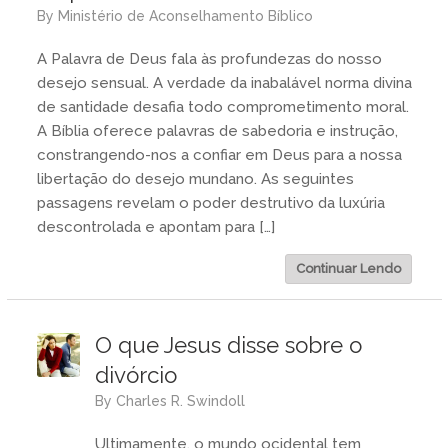
by
Ministério de Aconselhamento Bíblico
A Palavra de Deus fala às profundezas do nosso
desejo sensual. A verdade da inabalável norma divina
de santidade desafia todo comprometimento moral.
A Bíblia oferece palavras de sabedoria e instrução,
constrangendo-nos a confiar em Deus para a nossa
libertação do desejo mundano. As seguintes
passagens revelam o poder destrutivo da luxúria
descontrolada e apontam para […]
Continuar Lendo
O que Jesus disse sobre o
divórcio
by
Charles R. Swindoll
Ultimamente, o mundo ocidental tem