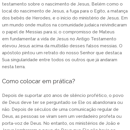
testamento sobre o nascimento de Jesus, Belém como o
local do nascimento de Jesus, a fuga para o Egito, a matança
dos bebês de Herodes, e o início do ministério de Jesus. Em
um mundo onde muitos na comunidade judaica reivindicaram
o papel de Messias para si, o compromisso de Mateus
em fundamentar a vida de Jesus no Antigo Testamento
elevou Jesus acima da multidão desses falsos messias. O
apóstolo pintou um retrato do nosso Senhor que destaca
Sua singularidade entre todos os outros que já andaram
nesta terra.
Como colocar em prática?
Depois de suportar 400 anos de silêncio profético, o povo
de Deus deve ter se perguntado se Ele os abandonara ou
não. Depois de séculos de uma comunicação regular de
Deus, as pessoas se viram sem um verdadeiro profeta ou
porta-voz de Deus. No entanto, os ministérios de João e