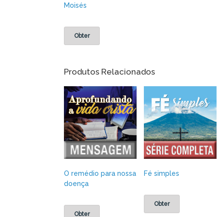
Moisés
Obter
Produtos Relacionados
O remédio para nossa
Fé simples
doença
Obter
Obter