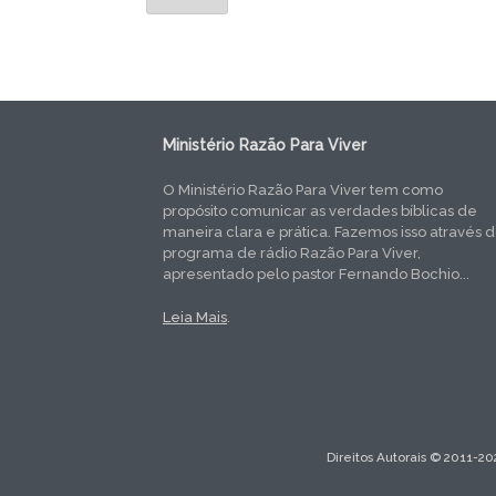
Ministério Razão Para Viver
O Ministério Razão Para Viver tem como
propósito comunicar as verdades bíblicas de
maneira clara e prática. Fazemos isso através 
programa de rádio Razão Para Viver,
apresentado pelo pastor Fernando Bochio...
Leia Mais
.
Direitos Autorais © 2011-20