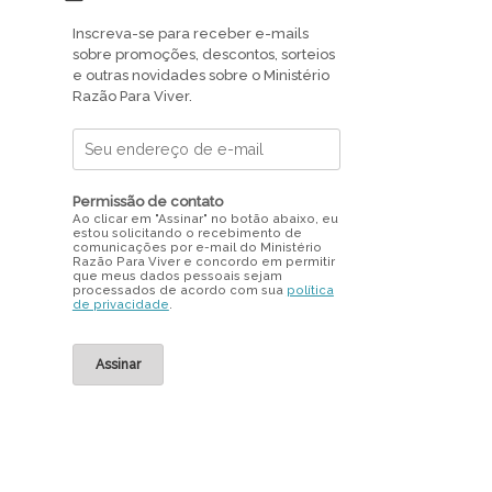
Inscreva-se para receber e-mails
sobre promoções, descontos, sorteios
e outras novidades sobre o Ministério
Razão Para Viver.
Permissão de contato
Ao clicar em "Assinar" no botão abaixo, eu
estou solicitando o recebimento de
comunicações por e-mail do Ministério
Razão Para Viver e concordo em permitir
que meus dados pessoais sejam
processados de acordo com sua
política
de privacidade
.