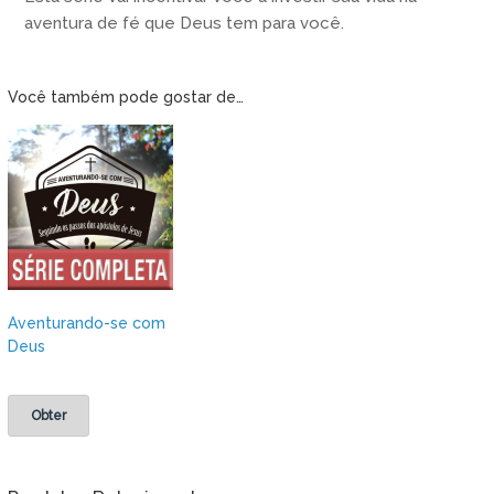
aventura de fé que Deus tem para você.
Você também pode gostar de…
Aventurando-se com
Deus
Obter