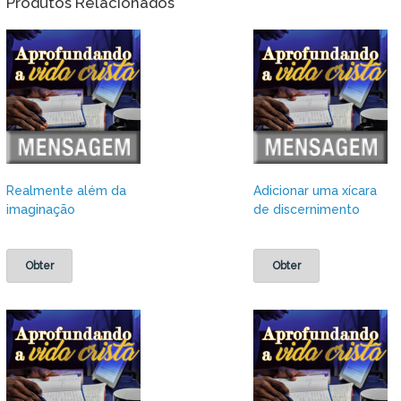
Produtos Relacionados
Realmente além da
Adicionar uma xícara
imaginação
de discernimento
Obter
Obter