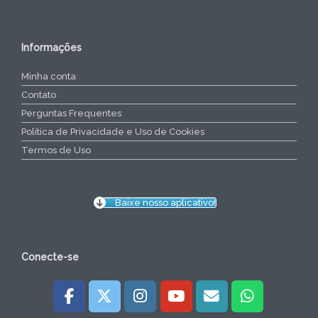
Informações
Minha conta
Contato
Perguntas Frequentes
Política de Privacidade e Uso de Cookies
Termos de Uso
Baixe nosso aplicativo!
Conecte-se