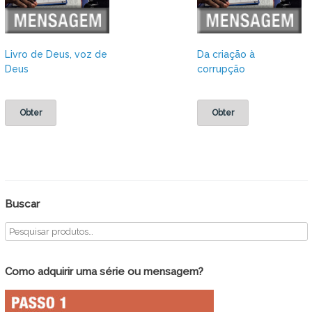
Livro de Deus, voz de
Da criação à
Deus
corrupção
Obter
Obter
Buscar
Como adquirir uma série ou mensagem?