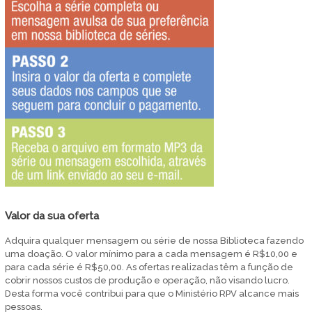
Valor da sua oferta
Adquira qualquer mensagem ou série de nossa Biblioteca fazendo
uma doação. O valor mínimo para a cada mensagem é R$10,00 e
para cada série é R$50,00. As ofertas realizadas têm a função de
cobrir nossos custos de produção e operação, não visando lucro.
Desta forma você contribui para que o Ministério RPV alcance mais
pessoas.