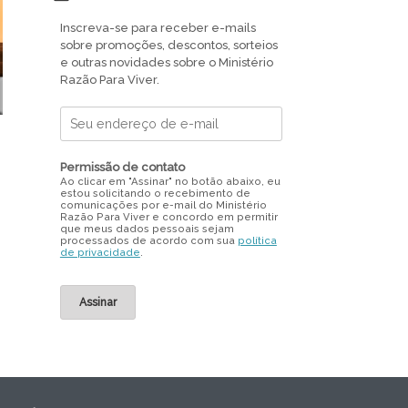
Inscreva-se para receber e-mails
sobre promoções, descontos, sorteios
e outras novidades sobre o Ministério
Razão Para Viver.
Permissão de contato
Ao clicar em "Assinar" no botão abaixo, eu
estou solicitando o recebimento de
comunicações por e-mail do Ministério
Razão Para Viver e concordo em permitir
que meus dados pessoais sejam
processados de acordo com sua
política
de privacidade
.