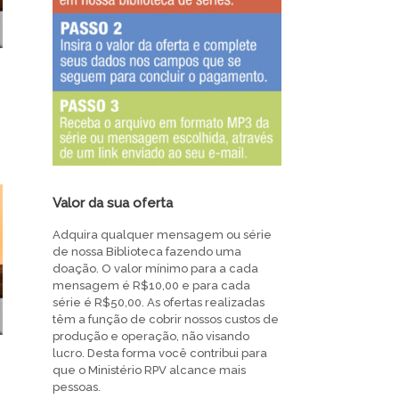
Valor da sua oferta
Adquira qualquer mensagem ou série
de nossa Biblioteca fazendo uma
doação. O valor mínimo para a cada
mensagem é R$10,00 e para cada
série é R$50,00. As ofertas realizadas
têm a função de cobrir nossos custos de
produção e operação, não visando
lucro. Desta forma você contribui para
que o Ministério RPV alcance mais
pessoas.