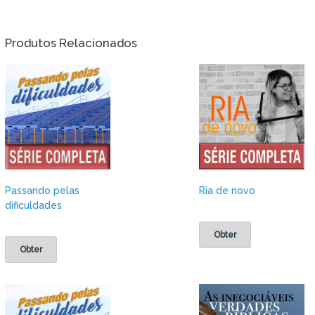
Produtos Relacionados
Passando pelas
Ria de novo
dificuldades
Obter
Obter