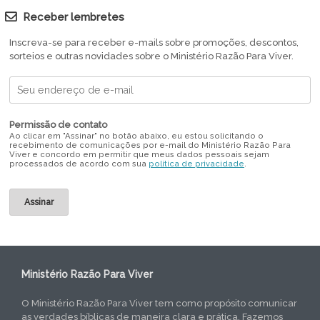
Receber lembretes
Inscreva-se para receber e-mails sobre promoções, descontos,
sorteios e outras novidades sobre o Ministério Razão Para Viver.
Permissão de contato
Ao clicar em "Assinar" no botão abaixo, eu estou solicitando o
recebimento de comunicações por e-mail do Ministério Razão Para
Viver e concordo em permitir que meus dados pessoais sejam
processados de acordo com sua
política de privacidade
.
Ministério Razão Para Viver
O Ministério Razão Para Viver tem como propósito comunicar
as verdades bíblicas de maneira clara e prática. Fazemos