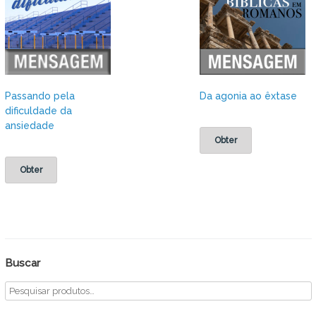
Passando pela
Da agonia ao êxtase
dificuldade da
ansiedade
Obter
Obter
Buscar