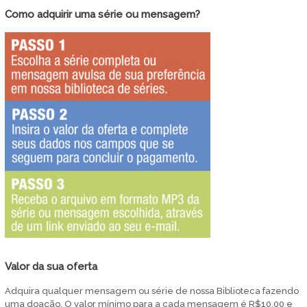
Como adquirir uma série ou mensagem?
Valor da sua oferta
Adquira qualquer mensagem ou série de nossa Biblioteca fazendo
uma doação. O valor mínimo para a cada mensagem é R$10,00 e