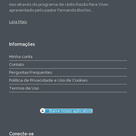
isso através do programa de rádio Razão Para Viver,
apresentado pelo pastor Fernando Bochio...
Leia Mais
.
Informações
Minha conta
Contato
Perguntas Frequentes
Política de Privacidade e Uso de Cookies
Termos de Uso
Baixe nosso aplicativo!
Conecte-se