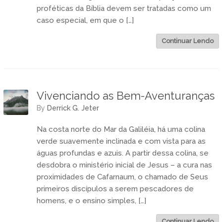
proféticas da Bíblia devem ser tratadas como um
caso especial, em que o […]
Continuar Lendo
Vivenciando as Bem-Aventuranças
by
Derrick G. Jeter
Na costa norte do Mar da Galiléia, há uma colina
verde suavemente inclinada e com vista para as
águas profundas e azuis. A partir dessa colina, se
desdobra o ministério inicial de Jesus – a cura nas
proximidades de Cafarnaum, o chamado de Seus
primeiros discípulos a serem pescadores de
homens, e o ensino simples, […]
Continuar Lendo