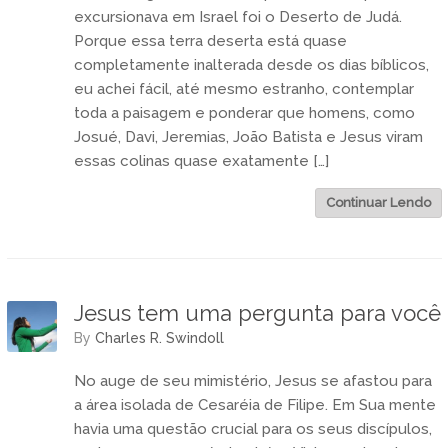
excursionava em Israel foi o Deserto de Judá.
Porque essa terra deserta está quase
completamente inalterada desde os dias bíblicos,
eu achei fácil, até mesmo estranho, contemplar
toda a paisagem e ponderar que homens, como
Josué, Davi, Jeremias, João Batista e Jesus viram
essas colinas quase exatamente […]
Continuar Lendo
Jesus tem uma pergunta para você
by
Charles R. Swindoll
No auge de seu mimistério, Jesus se afastou para
a área isolada de Cesaréia de Filipe. Em Sua mente
havia uma questão crucial para os seus discípulos,