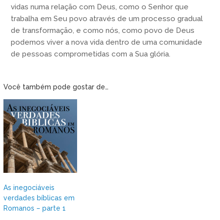
vidas numa relação com Deus, como o Senhor que
trabalha em Seu povo através de um processo gradual
de transformação, e como nós, como povo de Deus
podemos viver a nova vida dentro de uma comunidade
de pessoas comprometidas com a Sua glória.
Você também pode gostar de…
As inegociáveis
verdades bíblicas em
Romanos – parte 1