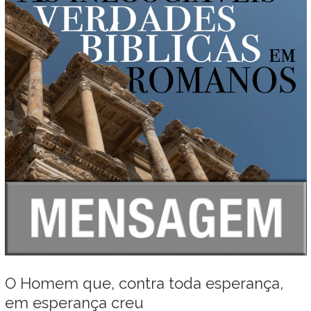
O Homem que, contra toda esperança,
em esperança creu