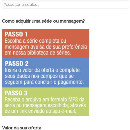
Como adquirir uma série ou mensagem?
Valor da sua oferta