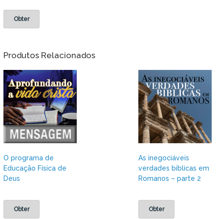
Obter
Produtos Relacionados
O programa de
As inegociáveis
Educação Física de
verdades bíblicas em
Deus
Romanos – parte 2
Obter
Obter