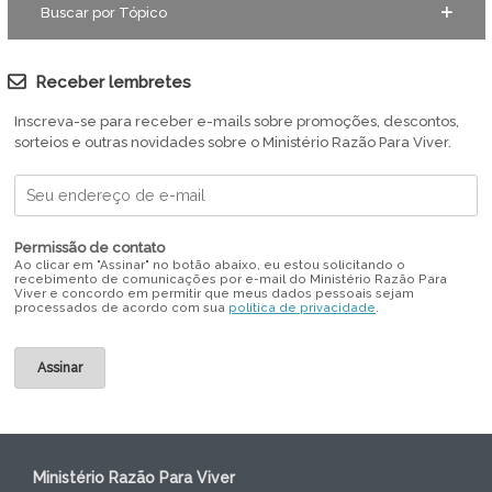
Buscar por Tópico
Receber lembretes
Inscreva-se para receber e-mails sobre promoções, descontos,
sorteios e outras novidades sobre o Ministério Razão Para Viver.
Permissão de contato
Ao clicar em "Assinar" no botão abaixo, eu estou solicitando o
recebimento de comunicações por e-mail do Ministério Razão Para
Viver e concordo em permitir que meus dados pessoais sejam
processados de acordo com sua
política de privacidade
.
Ministério Razão Para Viver