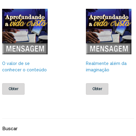
O valor de se
Realmente além da
conhecer o conteúdo
imaginação
Obter
Obter
Buscar