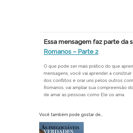
Essa mensagem faz parte da s
Romanos – Parte 2
O que pode ser mais prático do que apren
mensagens, você vai aprender a construi
dos conflitos e orar uns pelos outros com
Romanos, vai ampliar sua compreensão do
de amar as pessoas como Ele os ama.
Você também pode gostar de…