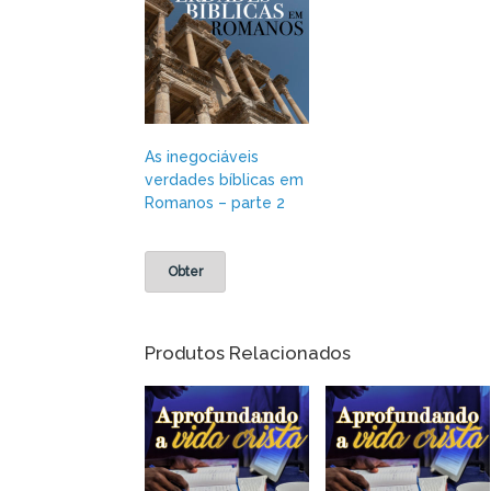
As inegociáveis
verdades bíblicas em
Romanos – parte 2
Obter
Produtos Relacionados