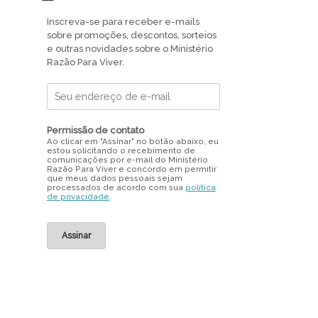
Inscreva-se para receber e-mails
sobre promoções, descontos, sorteios
e outras novidades sobre o Ministério
Razão Para Viver.
Permissão de contato
Ao clicar em "Assinar" no botão abaixo, eu
estou solicitando o recebimento de
comunicações por e-mail do Ministério
Razão Para Viver e concordo em permitir
que meus dados pessoais sejam
processados de acordo com sua
política
de privacidade
.