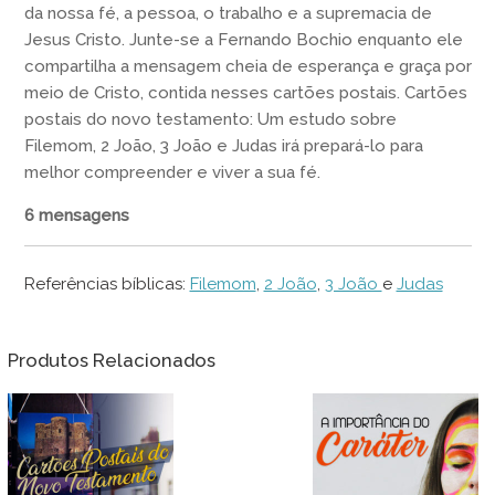
da nossa fé, a pessoa, o trabalho e a supremacia de
Jesus Cristo. Junte-se a Fernando Bochio enquanto ele
compartilha a mensagem cheia de esperança e graça por
meio de Cristo, contida nesses cartões postais. Cartões
postais do novo testamento: Um estudo sobre
Filemom, 2 João, 3 João e Judas irá prepará-lo para
melhor compreender e viver a sua fé.
6 mensagens
Referências bíblicas:
Filemom
,
2 João
,
3 João
e
Judas
Produtos Relacionados