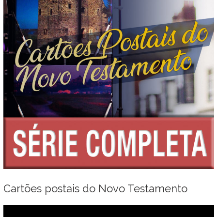
Cartões postais do Novo Testamento