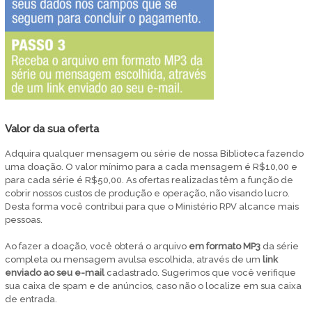
Valor da sua oferta
Adquira qualquer mensagem ou série de nossa Biblioteca fazendo
uma doação. O valor mínimo para a cada mensagem é R$10,00 e
para cada série é R$50,00. As ofertas realizadas têm a função de
cobrir nossos custos de produção e operação, não visando lucro.
Desta forma você contribui para que o Ministério RPV alcance mais
pessoas.
Ao fazer a doação, você obterá o arquivo
em
formato MP3
da série
completa ou mensagem avulsa escolhida, através de um
link
enviado ao seu e-mail
cadastrado. Sugerimos que você verifique
sua caixa de spam e de anúncios, caso não o localize em sua caixa
de entrada.