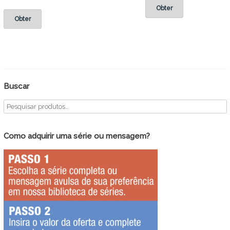
Obter
Obter
Buscar
Como adquirir uma série ou mensagem?