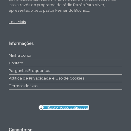
isso através do programa de rádio Razão Para Viver,
apresentado pelo pastor Fernando Bochio...
Leia Mais
.
Informações
Minha conta
Contato
Perguntas Frequentes
Política de Privacidade e Uso de Cookies
Termos de Uso
Baixe nosso aplicativo!
Conecte-se