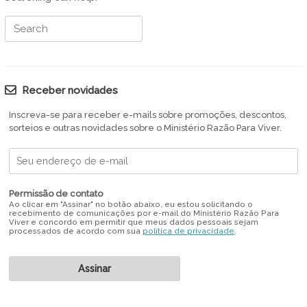
Search
for:
Receber novidades
Inscreva-se para receber e-mails sobre promoções, descontos,
sorteios e outras novidades sobre o Ministério Razão Para Viver.
Permissão de contato
Ao clicar em "Assinar" no botão abaixo, eu estou solicitando o
recebimento de comunicações por e-mail do Ministério Razão Para
Viver e concordo em permitir que meus dados pessoais sejam
processados de acordo com sua
política de privacidade
.