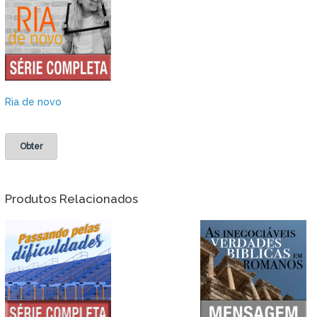
Ria de novo
Obter
Produtos Relacionados