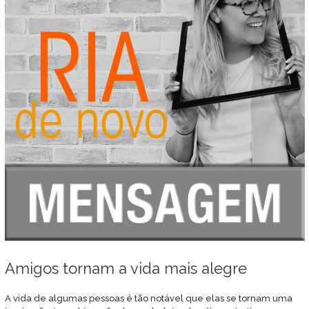
Amigos tornam a vida mais alegre
A vida de algumas pessoas é tão notável que elas se tornam uma