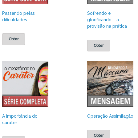
Passando pelas
Sofrendo e
dificuldades
glorificando – a
provisão na prática
Obter
Obter
A importância do
Operação Assimilação
caráter
Obter