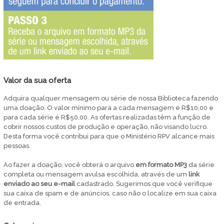
Valor da sua oferta
Adquira qualquer mensagem ou série de nossa Biblioteca fazendo
uma doação. O valor mínimo para a cada mensagem é R$10,00 e
para cada série é R$50,00. As ofertas realizadas têm a função de
cobrir nossos custos de produção e operação, não visando lucro.
Desta forma você contribui para que o Ministério RPV alcance mais
pessoas.
Ao fazer a doação, você obterá o arquivo
em
formato MP3
da série
completa ou mensagem avulsa escolhida, através de um
link
enviado ao seu e-mail
cadastrado. Sugerimos que você verifique
sua caixa de spam e de anúncios, caso não o localize em sua caixa
de entrada.