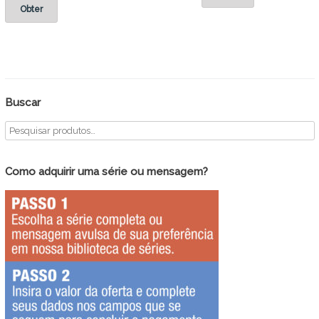
Obter
Buscar
Como adquirir uma série ou mensagem?