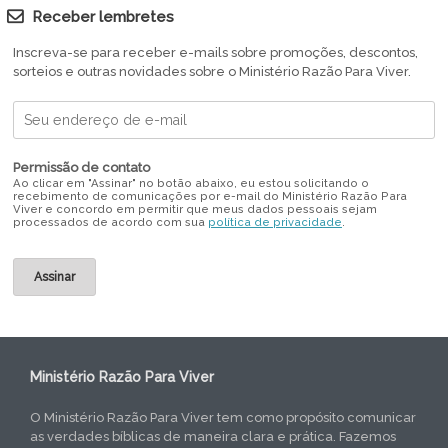
Receber lembretes
Inscreva-se para receber e-mails sobre promoções, descontos,
sorteios e outras novidades sobre o Ministério Razão Para Viver.
Permissão de contato
Ao clicar em "Assinar" no botão abaixo, eu estou solicitando o
recebimento de comunicações por e-mail do Ministério Razão Para
Viver e concordo em permitir que meus dados pessoais sejam
processados de acordo com sua
política de privacidade
.
Ministério Razão Para Viver
O Ministério Razão Para Viver tem como propósito comunicar
as verdades bíblicas de maneira clara e prática. Fazemos