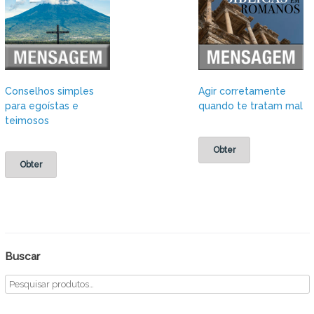
Conselhos simples
Agir corretamente
para egoístas e
quando te tratam mal
teimosos
Obter
Obter
Buscar