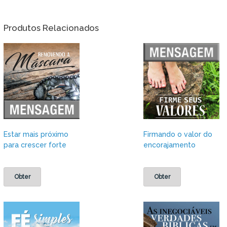
Produtos Relacionados
Estar mais próximo
Firmando o valor do
para crescer forte
encorajamento
Obter
Obter