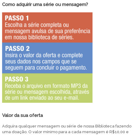
Como adquirir uma série ou mensagem?
Valor da sua oferta
Adquira qualquer mensagem ou série de nossa Biblioteca fazendo
uma doação. O valor mínimo para a cada mensagem é R$10,00 e