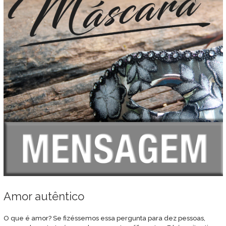
Amor autêntico
O que é amor? Se fizéssemos essa pergunta para dez pessoas,