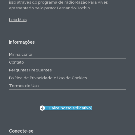
isso através do programa de rádio Razão Para Viver,
apresentado pelo pastor Fernando Bochio...
Leia Mais
.
Informações
Minha conta
Contato
Perguntas Frequentes
Política de Privacidade e Uso de Cookies
Termos de Uso
Baixe nosso aplicativo!
Conecte-se