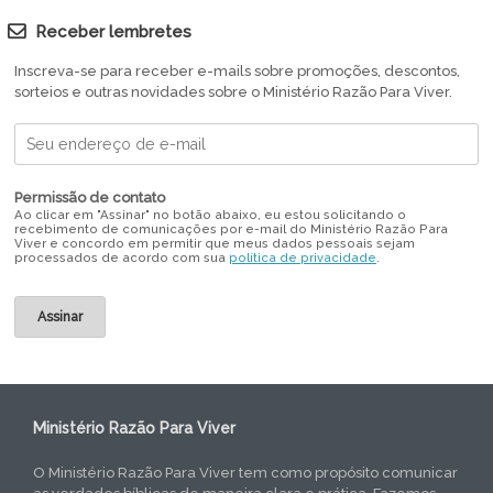
Receber lembretes
Inscreva-se para receber e-mails sobre promoções, descontos,
sorteios e outras novidades sobre o Ministério Razão Para Viver.
Permissão de contato
Ao clicar em "Assinar" no botão abaixo, eu estou solicitando o
recebimento de comunicações por e-mail do Ministério Razão Para
Viver e concordo em permitir que meus dados pessoais sejam
processados de acordo com sua
política de privacidade
.
Ministério Razão Para Viver
O Ministério Razão Para Viver tem como propósito comunicar