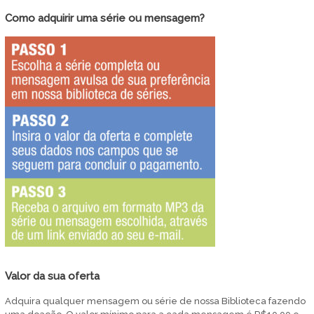
Como adquirir uma série ou mensagem?
Valor da sua oferta
Adquira qualquer mensagem ou série de nossa Biblioteca fazendo