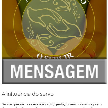
A influência do servo
Servos que são pobres de espírito, gentis, misericordiosos e puros