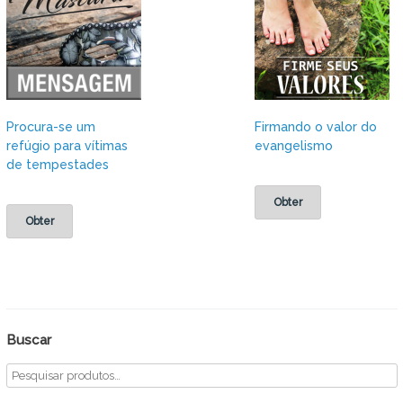
Procura-se um
Firmando o valor do
refúgio para vítimas
evangelismo
de tempestades
Obter
Obter
Buscar