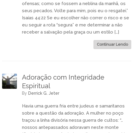
ofensas; como se fossem a neblina da manhã, os
seus pecados. Volte para mim, pois eu o resgatei.”
Isaías 44:22 Se eu escolher não correr o risco e se
eu seguir a rota “segura” e me determinar a não
receber a salvação pela graça ou um estilo […]
Continuar Lendo
Adoração com Integridade
Espiritual
by
Derrick G. Jeter
Havia uma guerra fria entre judeus e samaritanos
sobre a questão da adoração. A mulher no poço
traçou a linha divisória nessa guerra de cultos: “…
nossos antepassados adoravam neste monte