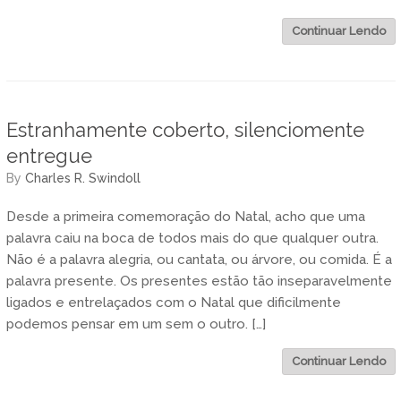
Continuar Lendo
Estranhamente coberto, silenciomente
entregue
by
Charles R. Swindoll
Desde a primeira comemoração do Natal, acho que uma
palavra caiu na boca de todos mais do que qualquer outra.
Não é a palavra alegria, ou cantata, ou árvore, ou comida. É a
palavra presente. Os presentes estão tão inseparavelmente
ligados e entrelaçados com o Natal que dificilmente
podemos pensar em um sem o outro. […]
Continuar Lendo