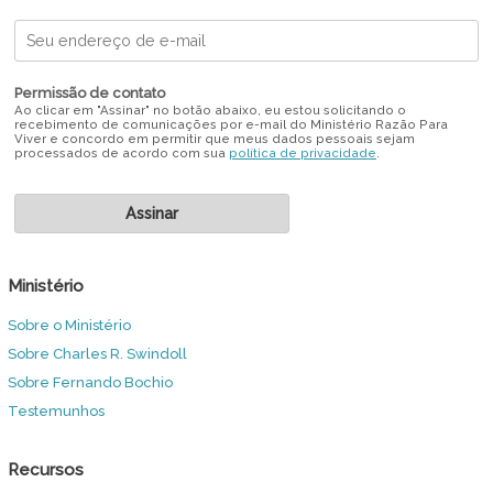
Permissão de contato
Ao clicar em "Assinar" no botão abaixo, eu estou solicitando o
recebimento de comunicações por e-mail do Ministério Razão Para
Viver e concordo em permitir que meus dados pessoais sejam
processados de acordo com sua
política de privacidade
.
Ministério
Sobre o Ministério
Sobre Charles R. Swindoll
Sobre Fernando Bochio
Testemunhos
Recursos