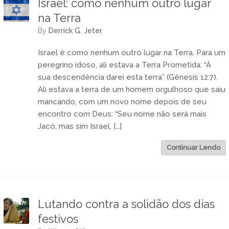
Israel: como nenhum outro lugar
na Terra
by
Derrick G. Jeter
Israel é como nenhum outro lugar na Terra. Para um
peregrino idoso, ali estava a Terra Prometida: “À
sua descendência darei esta terra” (Gênesis 12:7).
Ali estava a terra de um homem orgulhoso que saiu
mancando, com um novo nome depois de seu
encontro com Deus: “Seu nome não será mais
Jacó, mas sim Israel, […]
Continuar Lendo
Lutando contra a solidão dos dias
festivos