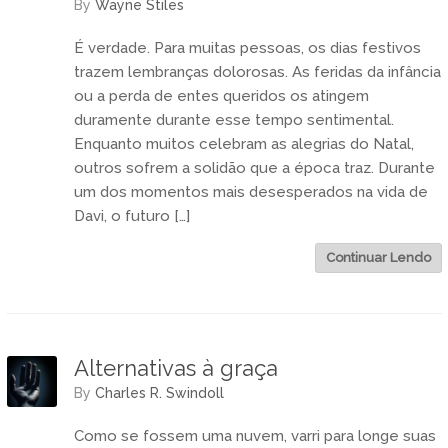
by
Wayne Stiles
É verdade. Para muitas pessoas, os dias festivos
trazem lembranças dolorosas. As feridas da infância
ou a perda de entes queridos os atingem
duramente durante esse tempo sentimental.
Enquanto muitos celebram as alegrias do Natal,
outros sofrem a solidão que a época traz. Durante
um dos momentos mais desesperados na vida de
Davi, o futuro […]
Continuar Lendo
Alternativas à graça
by
Charles R. Swindoll
Como se fossem uma nuvem, varri para longe suas