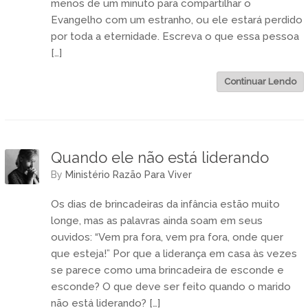
menos de um minuto para compartilhar o
Evangelho com um estranho, ou ele estará perdido
por toda a eternidade. Escreva o que essa pessoa
[…]
Continuar Lendo
Quando ele não está liderando
by
Ministério Razão Para Viver
Os dias de brincadeiras da infância estão muito
longe, mas as palavras ainda soam em seus
ouvidos: “Vem pra fora, vem pra fora, onde quer
que esteja!” Por que a liderança em casa às vezes
se parece como uma brincadeira de esconde e
esconde? O que deve ser feito quando o marido
não está liderando? […]