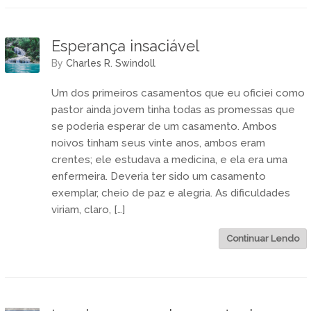
Esperança insaciável
by
Charles R. Swindoll
Um dos primeiros casamentos que eu oficiei como
pastor ainda jovem tinha todas as promessas que
se poderia esperar de um casamento. Ambos
noivos tinham seus vinte anos, ambos eram
crentes; ele estudava a medicina, e ela era uma
enfermeira. Deveria ter sido um casamento
exemplar, cheio de paz e alegria. As dificuldades
viriam, claro, […]
Continuar Lendo