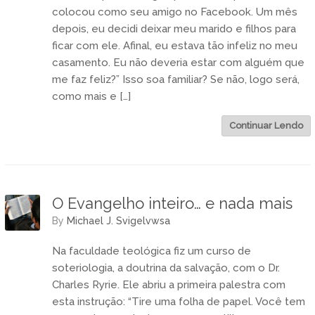
colocou como seu amigo no Facebook. Um mês
depois, eu decidi deixar meu marido e filhos para
ficar com ele. Afinal, eu estava tão infeliz no meu
casamento. Eu não deveria estar com alguém que
me faz feliz?” Isso soa familiar? Se não, logo será,
como mais e […]
Continuar Lendo
O Evangelho inteiro… e nada mais
by
Michael J. Svigelvwsa
Na faculdade teológica fiz um curso de
soteriologia, a doutrina da salvação, com o Dr.
Charles Ryrie. Ele abriu a primeira palestra com
esta instrução: “Tire uma folha de papel. Você tem