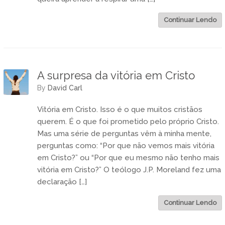
Continuar Lendo
A surpresa da vitória em Cristo
by
David Carl
Vitória em Cristo. Isso é o que muitos cristãos
querem. É o que foi prometido pelo próprio Cristo.
Mas uma série de perguntas vêm à minha mente,
perguntas como: “Por que não vemos mais vitória
em Cristo?” ou “Por que eu mesmo não tenho mais
vitória em Cristo?” O teólogo J.P. Moreland fez uma
declaração […]
Continuar Lendo