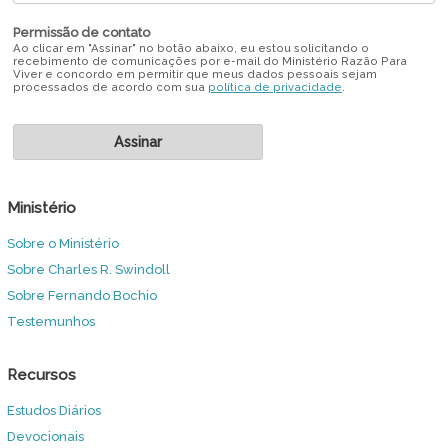
Permissão de contato
Ao clicar em "Assinar" no botão abaixo, eu estou solicitando o
recebimento de comunicações por e-mail do Ministério Razão Para
Viver e concordo em permitir que meus dados pessoais sejam
processados de acordo com sua
política de privacidade
.
Ministério
Sobre o Ministério
Sobre Charles R. Swindoll
Sobre Fernando Bochio
Testemunhos
Recursos
Estudos Diários
Devocionais