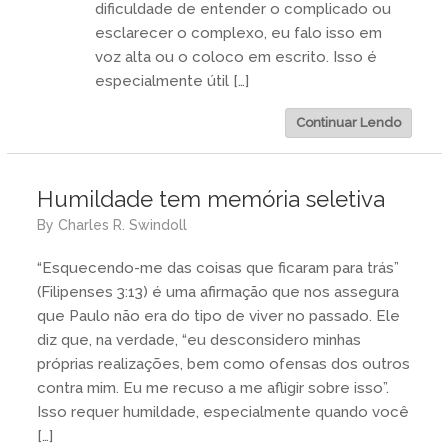
dificuldade de entender o complicado ou
esclarecer o complexo, eu falo isso em
voz alta ou o coloco em escrito. Isso é
especialmente útil […]
Continuar Lendo
Humildade tem memória seletiva
by
Charles R. Swindoll
“Esquecendo-me das coisas que ficaram para trás”
(Filipenses 3:13) é uma afirmação que nos assegura
que Paulo não era do tipo de viver no passado. Ele
diz que, na verdade, “eu desconsidero minhas
próprias realizações, bem como ofensas dos outros
contra mim. Eu me recuso a me afligir sobre isso”.
Isso requer humildade, especialmente quando você
[…]