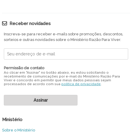
Receber novidades
Inscreva-se para receber e-mails sobre promoções, descontos,
sorteios e outras novidades sobre o Ministério Razão Para Viver.
Permissão de contato
Ao clicar em "Assinar" no botão abaixo, eu estou solicitando o
recebimento de comunicações por e-mail do Ministério Razão Para
Viver e concordo em permitir que meus dados pessoais sejam
processados de acordo com sua
política de privacidade
.
Ministério
Sobre o Ministério