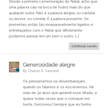
Desde a primeira comemoração do Natal, acho que
uma palavra caiu na boca de todos mais do que
qualquer outra. Não é a palavra alegria, ou cantata,
ou árvore, ou comida. É a palavra presente. Os
presentes estão tão inseparavelmente ligados e
entrelaçados com o Natal que dificilmente
podemos pensar em um sem o outro. […]
Continuar Lendo
Generosidade alegre
by
Charles R. Swindoll
Os pensamentos se desembaraçam…
quando os falamos e os escrevemos. Há
mais de 30 anos que aprendi esse ditado, e
quase todas vezes que o coloquei em
teste, funcionou! Sempre que eu tenho