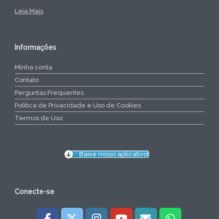
Leia Mais
.
Informações
Minha conta
Contato
Perguntas Frequentes
Política de Privacidade e Uso de Cookies
Termos de Uso
Baixe nosso aplicativo!
Conecte-se