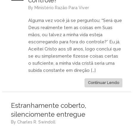
by
Ministério Razão Para Viver
Alguma vez você já se perguntou: “Será que
Deus realmente tem as coisas em Suas
mãos, ou talvez a minha vida esteja
escorregando para fora do controle?” Eu já.
Aceitei Cristo aos 18 anos, logo concluí que
se eu simplesmente fizesse coisas certas
o suficiente, a minha vida cristã seria uma
subida constante em direção […]
Continuar Lendo
Estranhamente coberto,
silenciomente entregue
by
Charles R. Swindoll