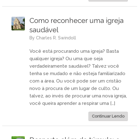
Como reconhecer uma igreja
saudável
by
Charles R. Swindoll
Você está procurando uma igreja? Basta
qualquer igreja? Ou uma que seja
verdadeiramente saudável? Talvez você
tenha se mudado e não esteja familiarizado
com a área. Ou você pode ser um cristão
novo à procura de um lugar de culto. Ou
talvez, ao invés de procurar uma nova igreja,
você queira aprender a respirar uma […]
Continuar Lendo