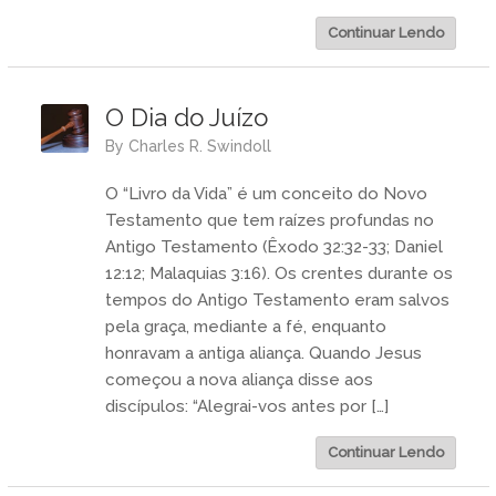
Continuar Lendo
O Dia do Juízo
by
Charles R. Swindoll
O “Livro da Vida” é um conceito do Novo
Testamento que tem raízes profundas no
Antigo Testamento (Êxodo 32:32-33; Daniel
12:12; Malaquias 3:16). Os crentes durante os
tempos do Antigo Testamento eram salvos
pela graça, mediante a fé, enquanto
honravam a antiga aliança. Quando Jesus
começou a nova aliança disse aos
discípulos: “Alegrai-vos antes por […]
Continuar Lendo