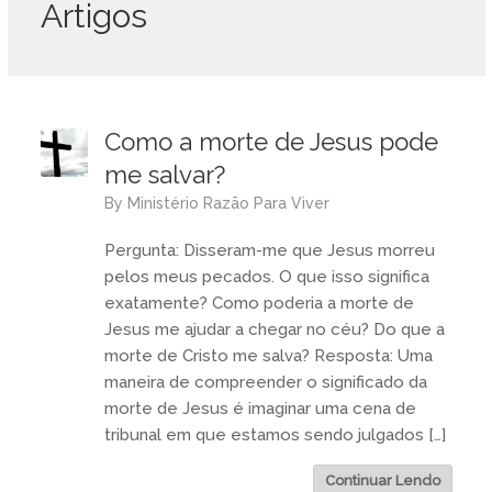
Artigos
Como a morte de Jesus pode
me salvar?
by
Ministério Razão Para Viver
Pergunta: Disseram-me que Jesus morreu
pelos meus pecados. O que isso significa
exatamente? Como poderia a morte de
Jesus me ajudar a chegar no céu? Do que a
morte de Cristo me salva? Resposta: Uma
maneira de compreender o significado da
morte de Jesus é imaginar uma cena de
tribunal em que estamos sendo julgados […]
Continuar Lendo