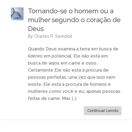
Tornando-se o homem ou a
mulher segundo o coração de
Deus
by
Charles R. Swindoll
Quando Deus examina a terra em busca de
líderes em potencial, Ele não está em
busca de anjos em carne e osso.
Certamente Ele não está à procura de
pessoas perfeitas, uma vez que isso nem
existe. Ele está à procura de homens e
mulheres como você e eu, apenas pessoas
feitas de carne. Mas […]
Continuar Lendo