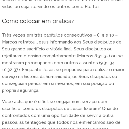
vidas, ou seja, servindo os outros como Ele fez.
Como colocar em prática?
Três vezes em três capítulos consecutivos – 8, 9 e 10 –
Marcos retratou Jesus informando aos Seus discípulos de
Seu grande sacrifício e vitória final. Seus discípulos ou
rejeitaram o ensino completamente (Marcos 8:31-32) ou se
mostraram preocupados com outros assuntos (9:31-34;
10:32-37). Enquanto Jesus se preparava para realizar o maior
serviço na história da humanidade, os Seus discípulos só
conseguiam pensar em si mesmos, em sua posição ou
própria segurança.
Você acha que é difícil se engajar num serviço com
sacrifício, como os discípulos de Jesus fizeram? Quando
confrontados com uma oportunidade de servir a outra
pessoa, as tentações que todos nós enfrentamos são de