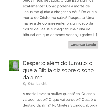
pelos meus pecados. O que isso significa
exatamente? Como poderia a morte de
Jesus me ajudar a chegar no céu? Do que a
morte de Cristo me salva? Resposta: Uma
maneira de compreender o significado da
morte de Jesus é imaginar uma cena de
tribunal em que estamos sendo julgados […]
Continuar Lendo
Desperto além do túmulo: o
que a Bíblia diz sobre o sono
da alma
by
Brian Leicht
A morte levanta muitas questões: Quando
vai acontecer? O que vai parecer? Qual é o
destino da alma? Pr. Charles Swindoll aborda