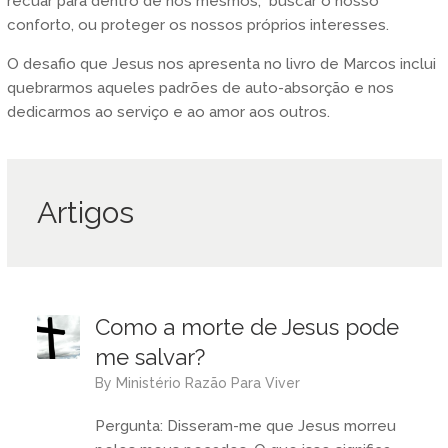
recuar para dentro de nós mesmos, buscar o nosso
conforto, ou proteger os nossos próprios interesses.
O desafio que Jesus nos apresenta no livro de Marcos inclui
quebrarmos aqueles padrões de auto-absorção e nos
dedicarmos ao serviço e ao amor aos outros.
Artigos
Como a morte de Jesus pode
me salvar?
by
Ministério Razão Para Viver
Pergunta: Disseram-me que Jesus morreu