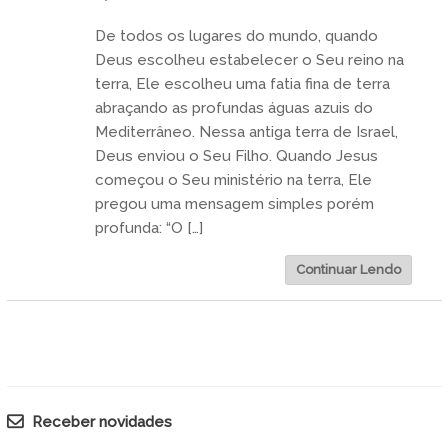
De todos os lugares do mundo, quando
Deus escolheu estabelecer o Seu reino na
terra, Ele escolheu uma fatia fina de terra
abraçando as profundas águas azuis do
Mediterrâneo. Nessa antiga terra de Israel,
Deus enviou o Seu Filho. Quando Jesus
começou o Seu ministério na terra, Ele
pregou uma mensagem simples porém
profunda: “O […]
Continuar Lendo
Receber novidades