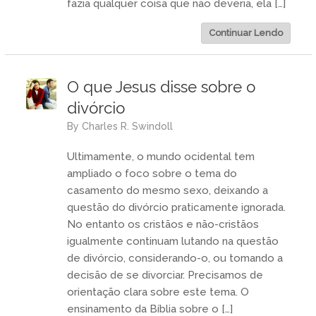
fazia qualquer coisa que não deveria, ela […]
Continuar Lendo
O que Jesus disse sobre o
divórcio
by
Charles R. Swindoll
Ultimamente, o mundo ocidental tem
ampliado o foco sobre o tema do
casamento do mesmo sexo, deixando a
questão do divórcio praticamente ignorada.
No entanto os cristãos e não-cristãos
igualmente continuam lutando na questão
de divórcio, considerando-o, ou tomando a
decisão de se divorciar. Precisamos de
orientação clara sobre este tema. O
ensinamento da Bíblia sobre o […]