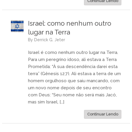
Continuar Lendo
Israel: como nenhum outro
lugar na Terra
by
Derrick G. Jeter
Israel é como nenhum outro lugar na Terra.
Para um peregrino idoso, ali estava a Terra
Prometida: “À sua descendência darei esta
terra” (Gênesis 12:7). Ali estava a terra de um
homem orgulhoso que saiu mancando, com
um novo nome depois de seu encontro
com Deus: “Seu nome não será mais Jacó,
mas sim Israel, […]
Continuar Lendo