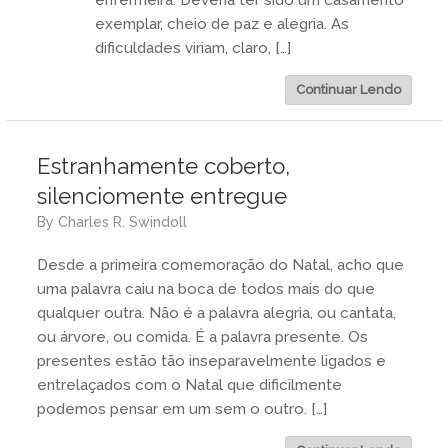
exemplar, cheio de paz e alegria. As
dificuldades viriam, claro, […]
Continuar Lendo
Estranhamente coberto,
silenciomente entregue
by
Charles R. Swindoll
Desde a primeira comemoração do Natal, acho que
uma palavra caiu na boca de todos mais do que
qualquer outra. Não é a palavra alegria, ou cantata,
ou árvore, ou comida. É a palavra presente. Os
presentes estão tão inseparavelmente ligados e
entrelaçados com o Natal que dificilmente
podemos pensar em um sem o outro. […]