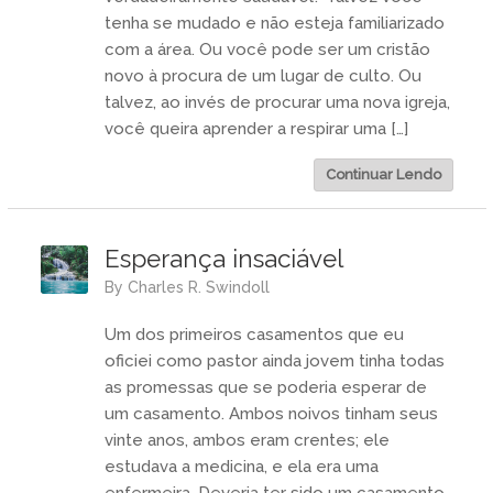
tenha se mudado e não esteja familiarizado
com a área. Ou você pode ser um cristão
novo à procura de um lugar de culto. Ou
talvez, ao invés de procurar uma nova igreja,
você queira aprender a respirar uma […]
Continuar Lendo
Esperança insaciável
by
Charles R. Swindoll
Um dos primeiros casamentos que eu
oficiei como pastor ainda jovem tinha todas
as promessas que se poderia esperar de
um casamento. Ambos noivos tinham seus
vinte anos, ambos eram crentes; ele
estudava a medicina, e ela era uma
enfermeira. Deveria ter sido um casamento