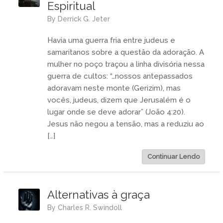
Espiritual
by
Derrick G. Jeter
Havia uma guerra fria entre judeus e
samaritanos sobre a questão da adoração. A
mulher no poço traçou a linha divisória nessa
guerra de cultos: “…nossos antepassados
adoravam neste monte (Gerizim), mas
vocês, judeus, dizem que Jerusalém é o
lugar onde se deve adorar” (João 4:20).
Jesus não negou a tensão, mas a reduziu ao
[…]
Continuar Lendo
Alternativas à graça
by
Charles R. Swindoll