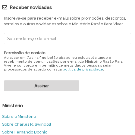
Receber novidades
Inscreva-se para receber e-mails sobre promoções, descontos,
sorteios e outras novidades sobre o Ministério Razão Para Viver.
Permissão de contato
Ao clicar em "Assinar" no botão abaixo, eu estou solicitando o
recebimento de comunicações por e-mail do Ministério Razão Para
Viver e concordo em permitir que meus dados pessoais sejam
processados de acordo com sua
política de privacidade
.
Ministério
Sobre o Ministério
Sobre Charles R. Swindoll
Sobre Fernando Bochio