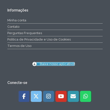
Informações
Minha conta
Contato
Perguntas Frequentes
Política de Privacidade e Uso de Cookies
Termos de Uso
Baixe nosso aplicativo!
Conecte-se