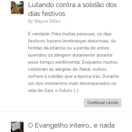
Lutando contra a solidão dos
dias festivos
by
Wayne Stiles
É verdade. Para muitas pessoas, os dias
festivos trazem lembranças dolorosas. As
feridas da infância ou a perda de entes
queridos os atingem duramente durante
esse tempo sentimental. Enquanto muitos
celebram as alegrias do Natal, outros
sofrem a solidão que a época traz. Durante
um dos momentos mais desesperados na
vida de Davi, o futuro […]
Continuar Lendo
O Evangelho inteiro… e nada