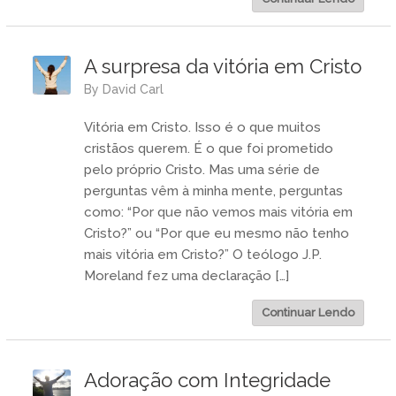
A surpresa da vitória em Cristo
by
David Carl
Vitória em Cristo. Isso é o que muitos
cristãos querem. É o que foi prometido
pelo próprio Cristo. Mas uma série de
perguntas vêm à minha mente, perguntas
como: “Por que não vemos mais vitória em
Cristo?” ou “Por que eu mesmo não tenho
mais vitória em Cristo?” O teólogo J.P.
Moreland fez uma declaração […]
Continuar Lendo
Adoração com Integridade