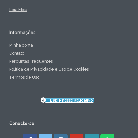
Leia Mais
.
Informações
Minha conta
Contato
Perguntas Frequentes
Política de Privacidade e Uso de Cookies
Termos de Uso
Baixe nosso aplicativo!
Conecte-se