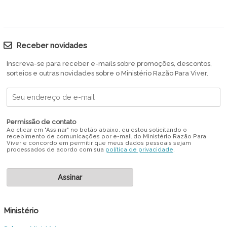
Receber novidades
Inscreva-se para receber e-mails sobre promoções, descontos,
sorteios e outras novidades sobre o Ministério Razão Para Viver.
Permissão de contato
Ao clicar em "Assinar" no botão abaixo, eu estou solicitando o
recebimento de comunicações por e-mail do Ministério Razão Para
Viver e concordo em permitir que meus dados pessoais sejam
processados de acordo com sua
política de privacidade
.
Ministério