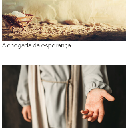
A chegada da esperança