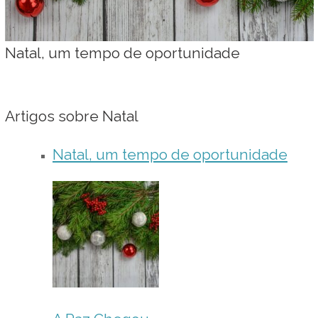
Natal, um tempo de oportunidade
Artigos sobre Natal
Natal, um tempo de oportunidade