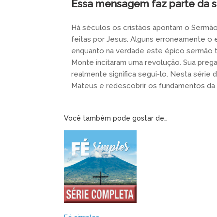
Essa mensagem faz parte da s
Há séculos os cristãos apontam o Serm
feitas por Jesus. Alguns erroneamente o
enquanto na verdade este épico sermão tr
Monte incitaram uma revolução. Sua prega
realmente significa segui-lo. Nesta série
Mateus e redescobrir os fundamentos da 
Você também pode gostar de…