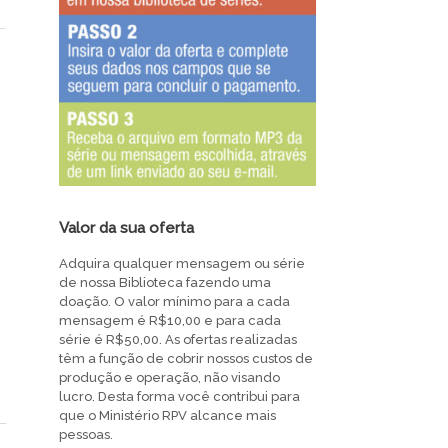
Valor da sua oferta
Adquira qualquer mensagem ou série
de nossa Biblioteca fazendo uma
doação. O valor mínimo para a cada
mensagem é R$10,00 e para cada
série é R$50,00. As ofertas realizadas
têm a função de cobrir nossos custos de
produção e operação, não visando
lucro. Desta forma você contribui para
que o Ministério RPV alcance mais
pessoas.