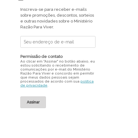
Inscreva-se para receber e-mails
sobre promoções, descontos, sorteios
e outras novidades sobre o Ministério
Razão Para Viver.
Permissão de contato
Ao clicar em "Assinar" no botão abaixo, eu
estou solicitando o recebimento de
comunicações por e-mail do Ministério
Razão Para Viver e concordo em permitir
que meus dados pessoais sejam
processados de acordo com sua
política
de privacidade
.