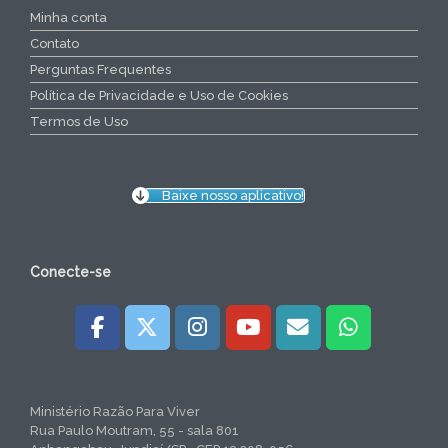
Minha conta
Contato
Perguntas Frequentes
Política de Privacidade e Uso de Cookies
Termos de Uso
Baixe nosso aplicativo!
Conecte-se
Ministério Razão Para Viver
Rua Paulo Moutram, 55 - sala 801