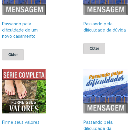
Passando pela
Passando pela
dificuldade de um
dificuldade da dúvida
novo casamento
Obter
Obter
Firme seus valores
Passando pela
dificuldade da