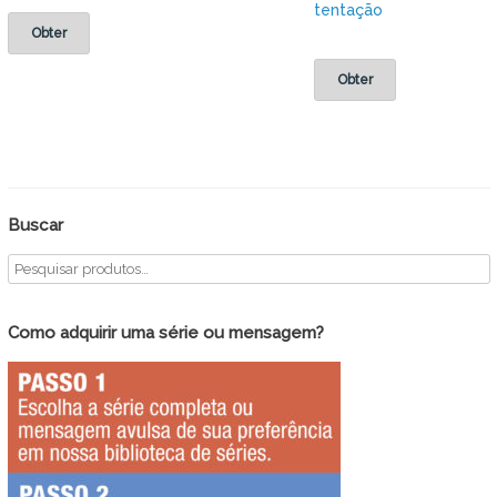
tentação
Obter
Obter
Buscar
Como adquirir uma série ou mensagem?