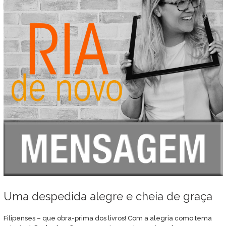
Uma despedida alegre e cheia de graça
Filipenses – que obra-prima dos livros! Com a alegria como tema