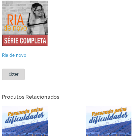
Ria de novo
Obter
Produtos Relacionados