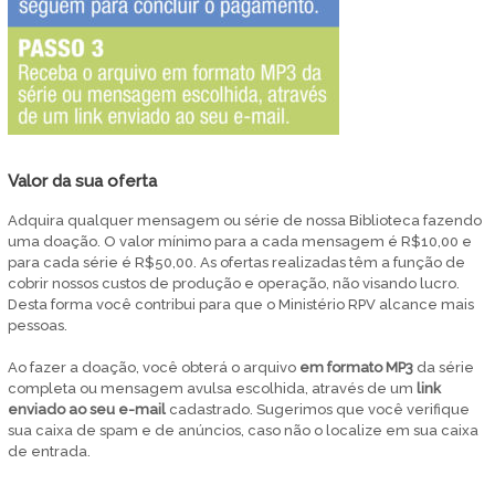
Valor da sua oferta
Adquira qualquer mensagem ou série de nossa Biblioteca fazendo
uma doação. O valor mínimo para a cada mensagem é R$10,00 e
para cada série é R$50,00. As ofertas realizadas têm a função de
cobrir nossos custos de produção e operação, não visando lucro.
Desta forma você contribui para que o Ministério RPV alcance mais
pessoas.
Ao fazer a doação, você obterá o arquivo
em
formato MP3
da série
completa ou mensagem avulsa escolhida, através de um
link
enviado ao seu e-mail
cadastrado. Sugerimos que você verifique
sua caixa de spam e de anúncios, caso não o localize em sua caixa
de entrada.