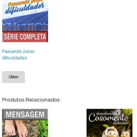
Passando pelas
dificuldades
Obter
Produtos Relacionados