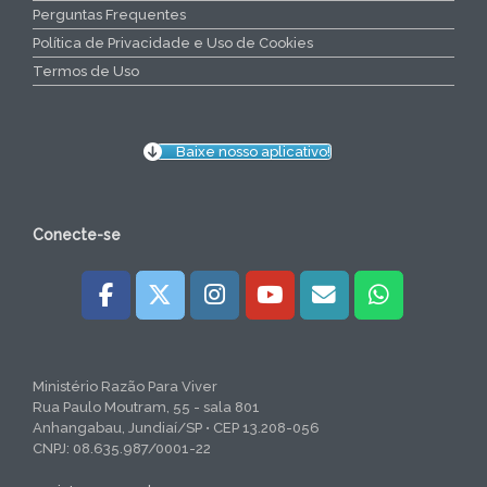
Perguntas Frequentes
Política de Privacidade e Uso de Cookies
Termos de Uso
Baixe nosso aplicativo!
Conecte-se
Ministério Razão Para Viver
Rua Paulo Moutram, 55 - sala 801
Anhangabau, Jundiaí/SP • CEP 13.208-056
CNPJ: 08.635.987/0001-22