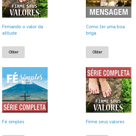
Firmando o valor da
Como ter uma boa
atitude
briga
Obter
Obter
Fé simples
Firme seus valores