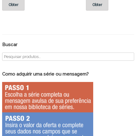
Obter
Obter
Buscar
Como adquirir uma série ou mensagem?