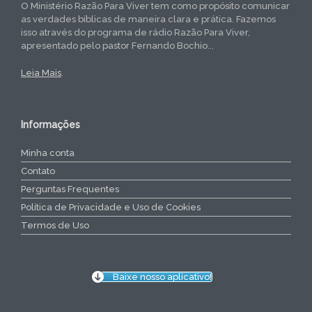
O Ministério Razão Para Viver tem como propósito comunicar
as verdades bíblicas de maneira clara e prática. Fazemos
isso através do programa de rádio Razão Para Viver,
apresentado pelo pastor Fernando Bochio...
Leia Mais
.
Informações
Minha conta
Contato
Perguntas Frequentes
Política de Privacidade e Uso de Cookies
Termos de Uso
Baixe nosso aplicativo!