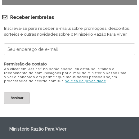
Receber lembretes
Inscreva-se para receber e-mails sobre promoções, descontos,
sorteios e outras novidades sobre o Ministério Razão Para Viver.
Permissão de contato
Ao clicar em "Assinar" no botão abaixo, eu estou solicitando o
recebimento de comunicações por e-mail do Ministério Razão Para
Viver e concordo em permitir que meus dados pessoais sejam
processados de acordo com sua
política de privacidade
.
Ministério Razão Para Viver