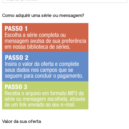
Como adquirir uma série ou mensagem?
Valor da sua oferta