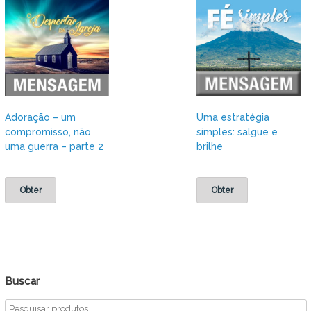
Adoração – um
Uma estratégia
compromisso, não
simples: salgue e
uma guerra – parte 2
brilhe
Obter
Obter
Buscar