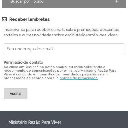
Buscar por Tópico
Receber lembretes
Inscreva-se para receber e-mails sobre promoções, descontos,
sorteios e outras novidades sobre o Ministério Razão Para Viver.
Permissão de contato
Ao clicar em "Assinar" no botão abaixo, eu estou solicitando o
recebimento de comunicações por e-mail do Ministério Razão Para
Viver e concordo em permitir que meus dados pessoais sejam
processados de acordo com sua
política de privacidade
.
Ministério Razão Para Viver