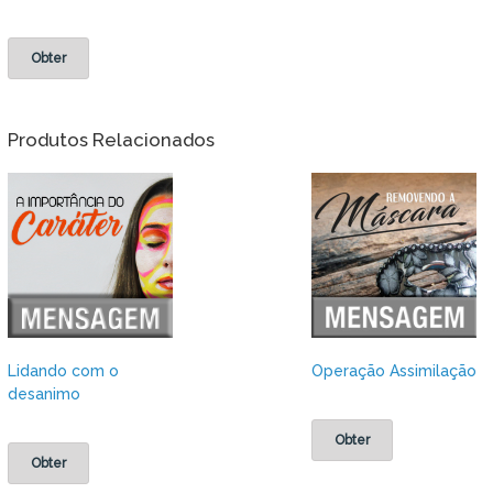
Obter
Produtos Relacionados
Lidando com o
Operação Assimilação
desanimo
Obter
Obter