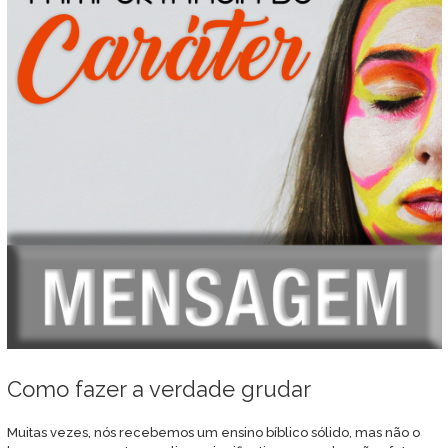
Como fazer a verdade grudar
Muitas vezes, nós recebemos um ensino bíblico sólido, mas não o