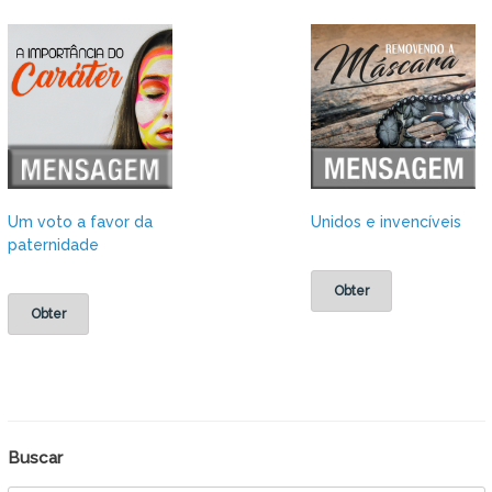
Um voto a favor da
Unidos e invencíveis
paternidade
Obter
Obter
Buscar