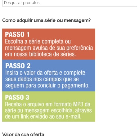
Como adquirir uma série ou mensagem?
Valor da sua oferta