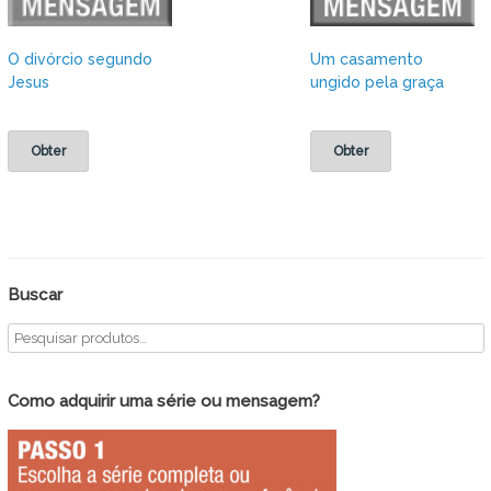
O divórcio segundo
Um casamento
Jesus
ungido pela graça
Obter
Obter
Buscar
Como adquirir uma série ou mensagem?