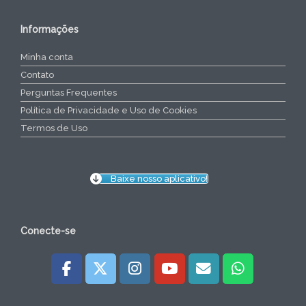
Informações
Minha conta
Contato
Perguntas Frequentes
Política de Privacidade e Uso de Cookies
Termos de Uso
Baixe nosso aplicativo!
Conecte-se