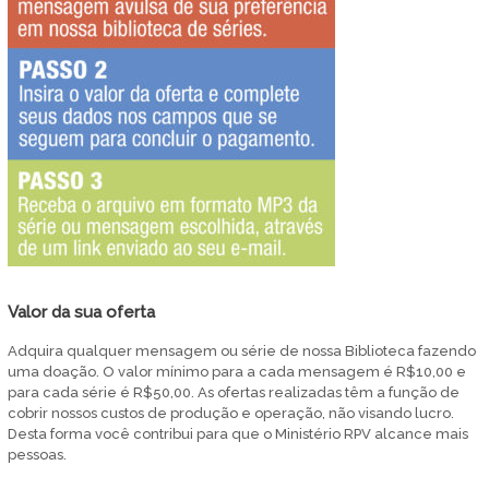
Valor da sua oferta
Adquira qualquer mensagem ou série de nossa Biblioteca fazendo
uma doação. O valor mínimo para a cada mensagem é R$10,00 e
para cada série é R$50,00. As ofertas realizadas têm a função de
cobrir nossos custos de produção e operação, não visando lucro.
Desta forma você contribui para que o Ministério RPV alcance mais
pessoas.