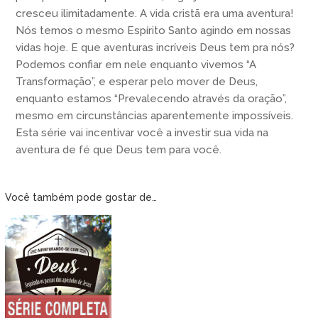
cresceu ilimitadamente. A vida cristã era uma aventura!
Nós temos o mesmo Espírito Santo agindo em nossas
vidas hoje. E que aventuras incríveis Deus tem pra nós?
Podemos confiar em nele enquanto vivemos “A
Transformação”, e esperar pelo mover de Deus,
enquanto estamos “Prevalecendo através da oração”,
mesmo em circunstâncias aparentemente impossíveis.
Esta série vai incentivar você a investir sua vida na
aventura de fé que Deus tem para você.
Você também pode gostar de…