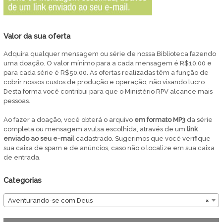
Valor da sua oferta
Adquira qualquer mensagem ou série de nossa Biblioteca fazendo
uma doação. O valor mínimo para a cada mensagem é R$10,00 e
para cada série é R$50,00. As ofertas realizadas têm a função de
cobrir nossos custos de produção e operação, não visando lucro.
Desta forma você contribui para que o Ministério RPV alcance mais
pessoas.
Ao fazer a doação, você obterá o arquivo
em
formato MP3
da série
completa ou mensagem avulsa escolhida, através de um
link
enviado ao seu e-mail
cadastrado. Sugerimos que você verifique
sua caixa de spam e de anúncios, caso não o localize em sua caixa
de entrada.
Categorias
Aventurando-se com Deus
×