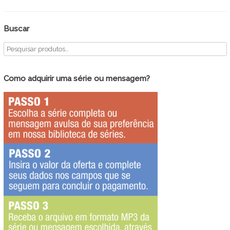
Buscar
Como adquirir uma série ou mensagem?