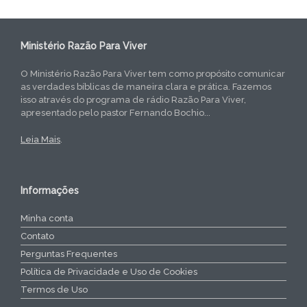
Ministério Razão Para Viver
O Ministério Razão Para Viver tem como propósito comunicar
as verdades bíblicas de maneira clara e prática. Fazemos
isso através do programa de rádio Razão Para Viver,
apresentado pelo pastor Fernando Bochio...
Leia Mais
.
Informações
Minha conta
Contato
Perguntas Frequentes
Política de Privacidade e Uso de Cookies
Termos de Uso