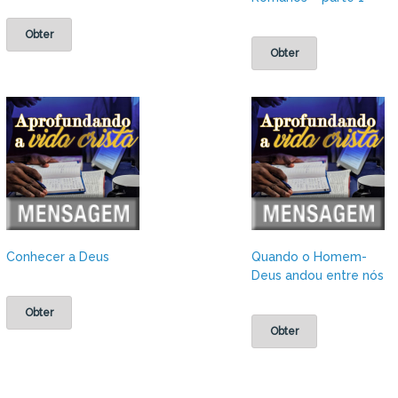
Obter
Obter
Conhecer a Deus
Quando o Homem-
Deus andou entre nós
Obter
Obter