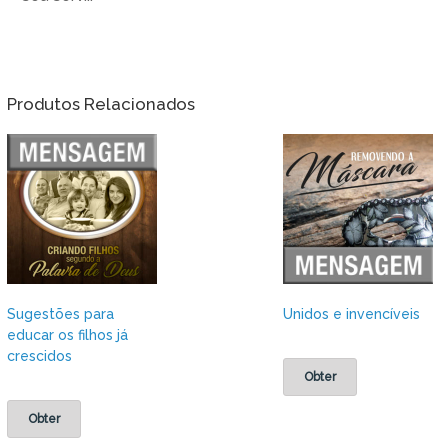
Produtos Relacionados
Sugestões para
Unidos e invencíveis
educar os filhos já
crescidos
Obter
Obter