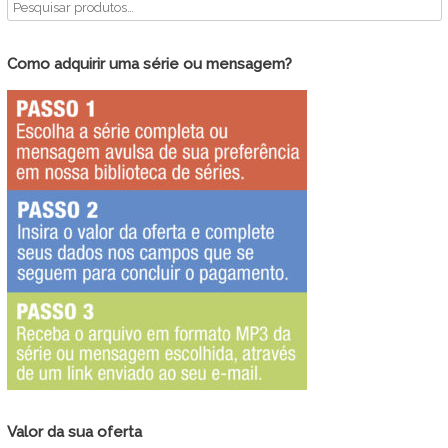
Como adquirir uma série ou mensagem?
Valor da sua oferta