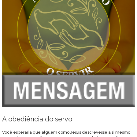
A obediência do servo
Você esperaria que alguém como Jesus descrevesse a si mesmo