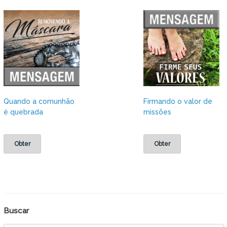
Quando a comunhão
Firmando o valor de
é quebrada
missões
Obter
Obter
Buscar