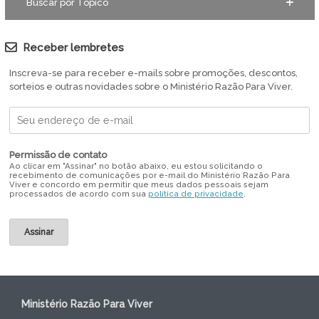
Buscar por Tópico
Receber lembretes
Inscreva-se para receber e-mails sobre promoções, descontos,
sorteios e outras novidades sobre o Ministério Razão Para Viver.
Permissão de contato
Ao clicar em "Assinar" no botão abaixo, eu estou solicitando o
recebimento de comunicações por e-mail do Ministério Razão Para
Viver e concordo em permitir que meus dados pessoais sejam
processados de acordo com sua
política de privacidade
.
Ministério Razão Para Viver