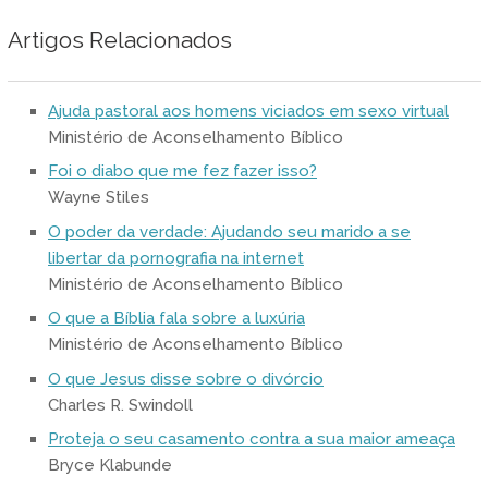
Artigos Relacionados
Ajuda pastoral aos homens viciados em sexo virtual
Ministério de Aconselhamento Bíblico
Foi o diabo que me fez fazer isso?
Wayne Stiles
O poder da verdade: Ajudando seu marido a se
libertar da pornografia na internet
Ministério de Aconselhamento Bíblico
O que a Bíblia fala sobre a luxúria
Ministério de Aconselhamento Bíblico
O que Jesus disse sobre o divórcio
Charles R. Swindoll
Proteja o seu casamento contra a sua maior ameaça
Bryce Klabunde