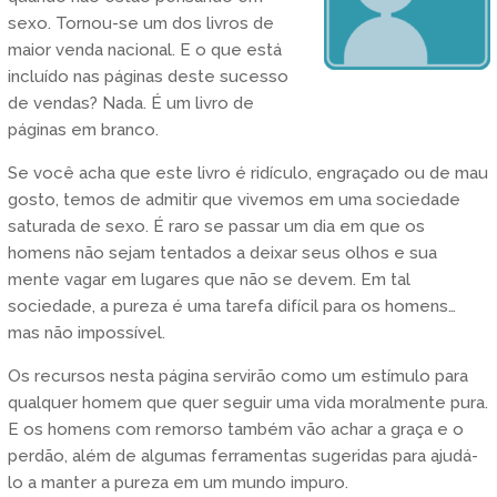
sexo. Tornou-se um dos livros de
maior venda nacional. E o que está
incluído nas páginas deste sucesso
de vendas? Nada. É um livro de
páginas em branco.
Se você acha que este livro é ridículo, engraçado ou de mau
gosto, temos de admitir que vivemos em uma sociedade
saturada de sexo. É raro se passar um dia em que os
homens não sejam tentados a deixar seus olhos e sua
mente vagar em lugares que não se devem. Em tal
sociedade, a pureza é uma tarefa difícil para os homens…
mas não impossível.
Os recursos nesta página servirão como um estímulo para
qualquer homem que quer seguir uma vida moralmente pura.
E os homens com remorso também vão achar a graça e o
perdão, além de algumas ferramentas sugeridas para ajudá-
lo a manter a pureza em um mundo impuro.