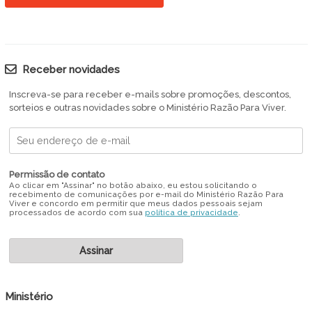
Receber novidades
Inscreva-se para receber e-mails sobre promoções, descontos,
sorteios e outras novidades sobre o Ministério Razão Para Viver.
Permissão de contato
Ao clicar em "Assinar" no botão abaixo, eu estou solicitando o
recebimento de comunicações por e-mail do Ministério Razão Para
Viver e concordo em permitir que meus dados pessoais sejam
processados de acordo com sua
política de privacidade
.
Ministério