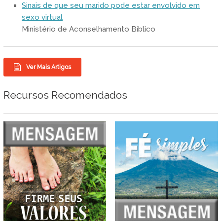
Sinais de que seu marido pode estar envolvido em
sexo virtual
Ministério de Aconselhamento Bíblico
Ver Mais Artigos
Recursos Recomendados