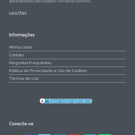
apresentado pelo pastor Fernando Bochio...
Leia Mais
.
Informações
Minha conta
Contato
Perguntas Frequentes
Política de Privacidade e Uso de Cookies
Termos de Uso
Baixe nosso aplicativo!
Conecte-se