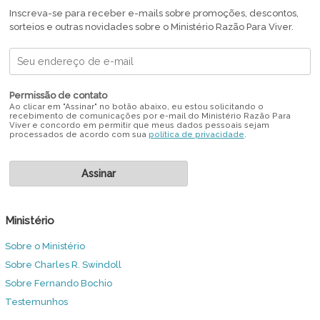
Inscreva-se para receber e-mails sobre promoções, descontos,
sorteios e outras novidades sobre o Ministério Razão Para Viver.
Permissão de contato
Ao clicar em "Assinar" no botão abaixo, eu estou solicitando o
recebimento de comunicações por e-mail do Ministério Razão Para
Viver e concordo em permitir que meus dados pessoais sejam
processados de acordo com sua
política de privacidade
.
Ministério
Sobre o Ministério
Sobre Charles R. Swindoll
Sobre Fernando Bochio
Testemunhos