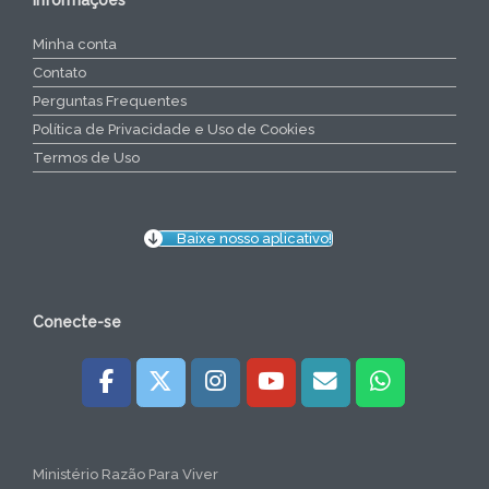
Minha conta
Contato
Perguntas Frequentes
Política de Privacidade e Uso de Cookies
Termos de Uso
Baixe nosso aplicativo!
Conecte-se
Ministério Razão Para Viver