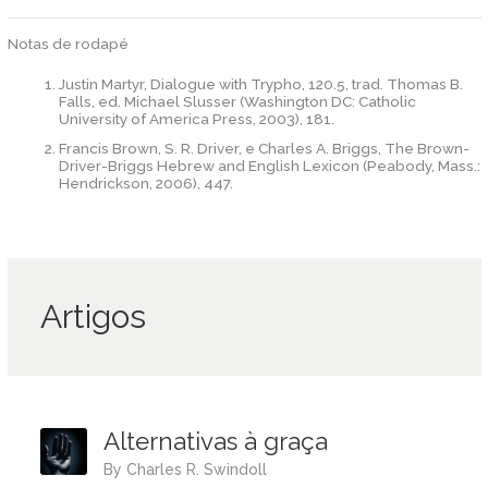
Notas de rodapé
Justin Martyr, Dialogue with Trypho, 120.5, trad. Thomas B.
Falls, ed. Michael Slusser (Washington DC: Catholic
University of America Press, 2003), 181.
Francis Brown, S. R. Driver, e Charles A. Briggs, The Brown-
Driver-Briggs Hebrew and English Lexicon (Peabody, Mass.:
Hendrickson, 2006), 447.
Artigos
Alternativas à graça
by
Charles R. Swindoll