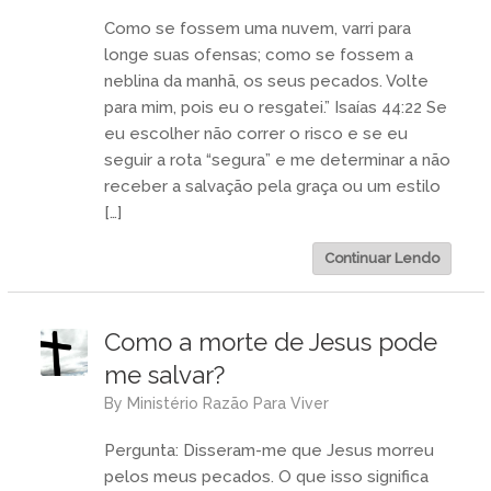
Como se fossem uma nuvem, varri para
longe suas ofensas; como se fossem a
neblina da manhã, os seus pecados. Volte
para mim, pois eu o resgatei.” Isaías 44:22 Se
eu escolher não correr o risco e se eu
seguir a rota “segura” e me determinar a não
receber a salvação pela graça ou um estilo
[…]
Continuar Lendo
Como a morte de Jesus pode
me salvar?
by
Ministério Razão Para Viver
Pergunta: Disseram-me que Jesus morreu
pelos meus pecados. O que isso significa