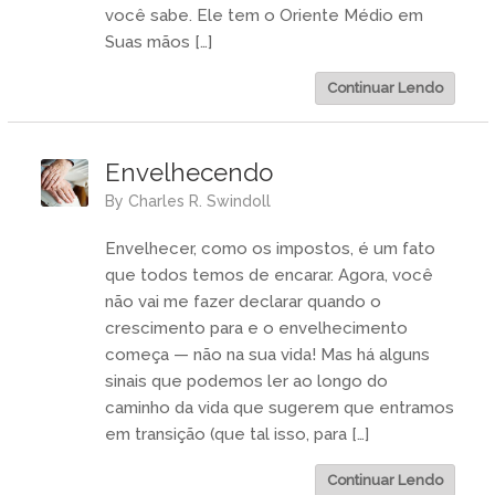
você sabe. Ele tem o Oriente Médio em
Suas mãos […]
Continuar Lendo
Envelhecendo
by
Charles R. Swindoll
Envelhecer, como os impostos, é um fato
que todos temos de encarar. Agora, você
não vai me fazer declarar quando o
crescimento para e o envelhecimento
começa — não na sua vida! Mas há alguns
sinais que podemos ler ao longo do
caminho da vida que sugerem que entramos
em transição (que tal isso, para […]
Continuar Lendo