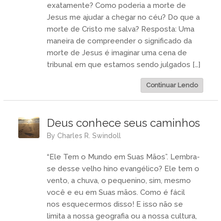
exatamente? Como poderia a morte de
Jesus me ajudar a chegar no céu? Do que a
morte de Cristo me salva? Resposta: Uma
maneira de compreender o significado da
morte de Jesus é imaginar uma cena de
tribunal em que estamos sendo julgados […]
Continuar Lendo
Deus conhece seus caminhos
by
Charles R. Swindoll
“Ele Tem o Mundo em Suas Mãos”. Lembra-
se desse velho hino evangélico? Ele tem o
vento, a chuva, o pequenino, sim, mesmo
você e eu em Suas mãos. Como é fácil
nos esquecermos disso! E isso não se
limita a nossa geografia ou a nossa cultura,