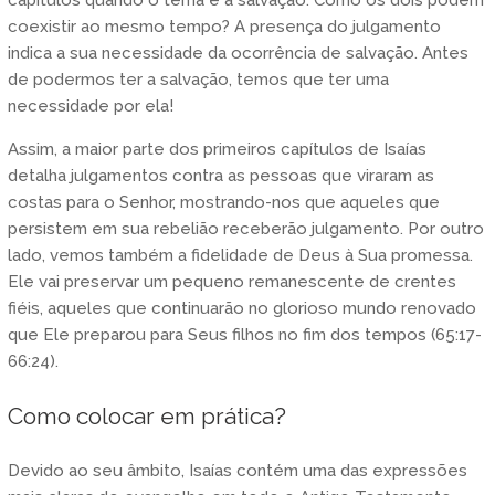
coexistir ao mesmo tempo? A presença do julgamento
indica a sua necessidade da ocorrência de salvação. Antes
de podermos ter a salvação, temos que ter uma
necessidade por ela!
Assim, a maior parte dos primeiros capítulos de Isaías
detalha julgamentos contra as pessoas que viraram as
costas para o Senhor, mostrando-nos que aqueles que
persistem em sua rebelião receberão julgamento. Por outro
lado, vemos também a fidelidade de Deus à Sua promessa.
Ele vai preservar um pequeno remanescente de crentes
fiéis, aqueles que continuarão no glorioso mundo renovado
que Ele preparou para Seus filhos no fim dos tempos (65:17-
66:24).
Como colocar em prática?
Devido ao seu âmbito, Isaías contém uma das expressões