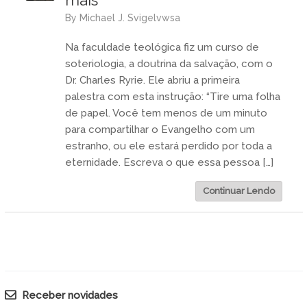
by
Michael J. Svigelvwsa
Na faculdade teológica fiz um curso de
soteriologia, a doutrina da salvação, com o
Dr. Charles Ryrie. Ele abriu a primeira
palestra com esta instrução: “Tire uma folha
de papel. Você tem menos de um minuto
para compartilhar o Evangelho com um
estranho, ou ele estará perdido por toda a
eternidade. Escreva o que essa pessoa […]
Continuar Lendo
Receber novidades