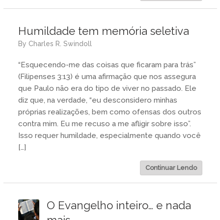
Humildade tem memória seletiva
by
Charles R. Swindoll
“Esquecendo-me das coisas que ficaram para trás”
(Filipenses 3:13) é uma afirmação que nos assegura
que Paulo não era do tipo de viver no passado. Ele
diz que, na verdade, “eu desconsidero minhas
próprias realizações, bem como ofensas dos outros
contra mim. Eu me recuso a me afligir sobre isso”.
Isso requer humildade, especialmente quando você
[…]
Continuar Lendo
O Evangelho inteiro… e nada
mais