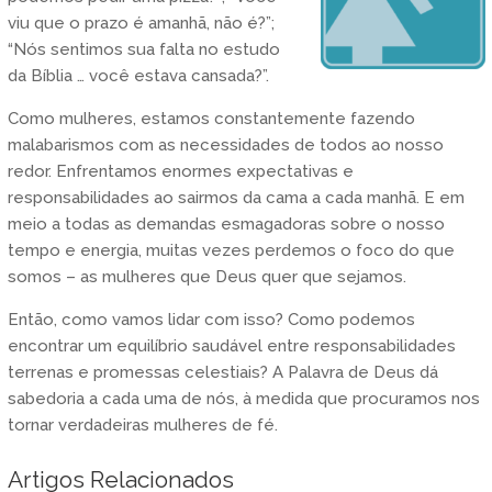
viu que o prazo é amanhã, não é?”;
“Nós sentimos sua falta no estudo
da Bíblia … você estava cansada?”.
Como mulheres, estamos constantemente fazendo
malabarismos com as necessidades de todos ao nosso
redor. Enfrentamos enormes expectativas e
responsabilidades ao sairmos da cama a cada manhã. E em
meio a todas as demandas esmagadoras sobre o nosso
tempo e energia, muitas vezes perdemos o foco do que
somos – as mulheres que Deus quer que sejamos.
Então, como vamos lidar com isso? Como podemos
encontrar um equilíbrio saudável entre responsabilidades
terrenas e promessas celestiais? A Palavra de Deus dá
sabedoria a cada uma de nós, à medida que procuramos nos
tornar verdadeiras mulheres de fé.
Artigos Relacionados