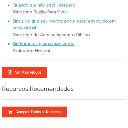
Quando ele não está liderando
Ministério Razão Para Viver
Sinais de que seu marido pode estar envolvido em
sexo virtual
Ministério de Aconselhamento Bíblico
Síndrome da grama mais verde
Kimberlee Hertzer
Ver Mais Artigos
Recursos Recomendados
Comprar Todos os Recursos