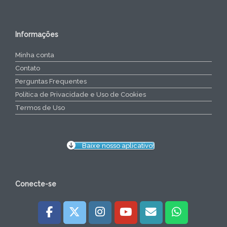
Informações
Minha conta
Contato
Perguntas Frequentes
Política de Privacidade e Uso de Cookies
Termos de Uso
Baixe nosso aplicativo!
Conecte-se