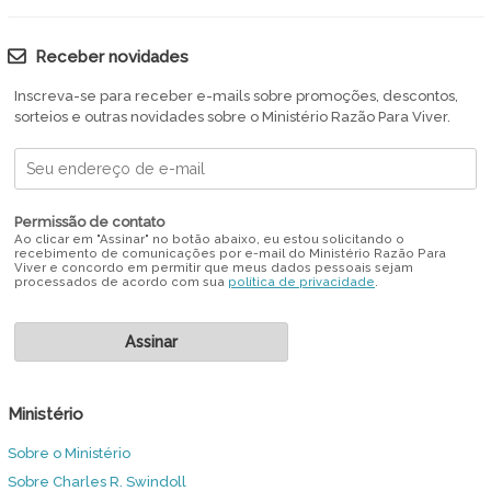
Receber novidades
Inscreva-se para receber e-mails sobre promoções, descontos,
sorteios e outras novidades sobre o Ministério Razão Para Viver.
Permissão de contato
Ao clicar em "Assinar" no botão abaixo, eu estou solicitando o
recebimento de comunicações por e-mail do Ministério Razão Para
Viver e concordo em permitir que meus dados pessoais sejam
processados de acordo com sua
política de privacidade
.
Ministério
Sobre o Ministério
Sobre Charles R. Swindoll