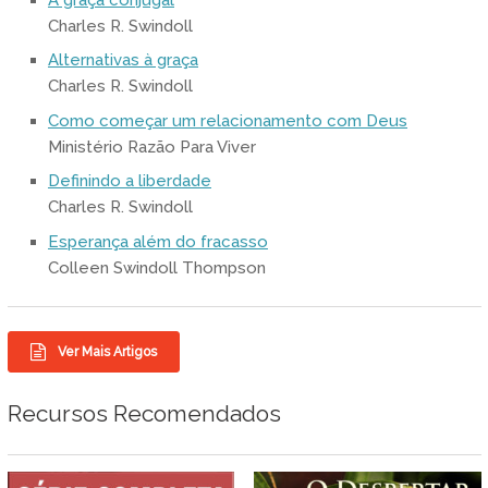
Charles R. Swindoll
Alternativas à graça
Charles R. Swindoll
Como começar um relacionamento com Deus
Ministério Razão Para Viver
Definindo a liberdade
Charles R. Swindoll
Esperança além do fracasso
Colleen Swindoll Thompson
Ver Mais Artigos
Recursos Recomendados