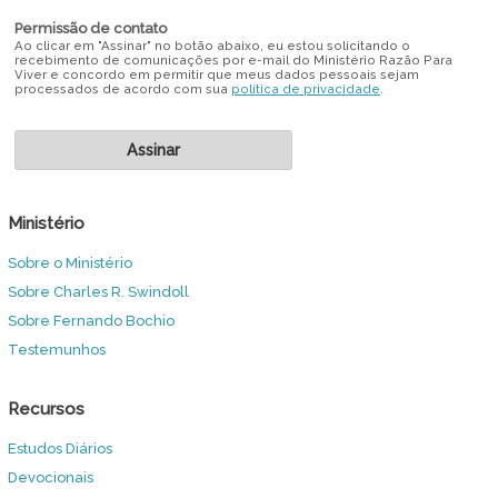
Permissão de contato
Ao clicar em "Assinar" no botão abaixo, eu estou solicitando o
recebimento de comunicações por e-mail do Ministério Razão Para
Viver e concordo em permitir que meus dados pessoais sejam
processados de acordo com sua
política de privacidade
.
Ministério
Sobre o Ministério
Sobre Charles R. Swindoll
Sobre Fernando Bochio
Testemunhos
Recursos
Estudos Diários
Devocionais