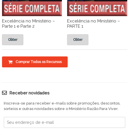
Excelência no Ministério –
Excelência no Ministério –
Parte 1 e Parte 2
PARTE 1
Obter
Obter
Comprar Todos os Recursos
Receber novidades
Inscreva-se para receber e-mails sobre promoções, descontos,
sorteios e outras novidades sobre o Ministério Razão Para Viver.