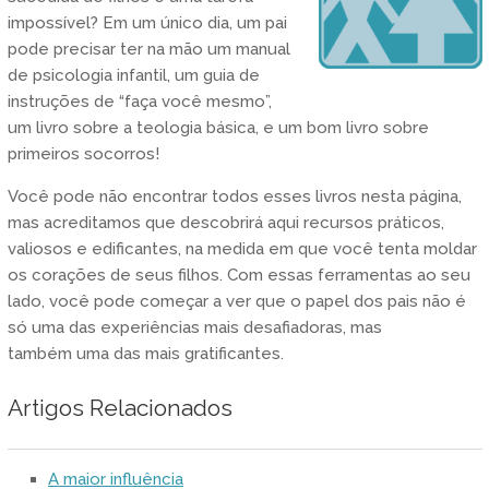
impossível? Em um único dia, um pai
pode precisar ter na mão um manual
de psicologia infantil, um guia de
instruções de “faça você mesmo”,
um livro sobre a teologia básica, e um bom livro sobre
primeiros socorros!
Você pode não encontrar todos esses livros nesta página,
mas acreditamos que descobrirá aqui recursos práticos,
valiosos e edificantes, na medida em que você tenta moldar
os corações de seus filhos. Com essas ferramentas ao seu
lado, você pode começar a ver que o papel dos pais não é
só uma das experiências mais desafiadoras, mas
também uma das mais gratificantes.
Artigos Relacionados
A maior influência