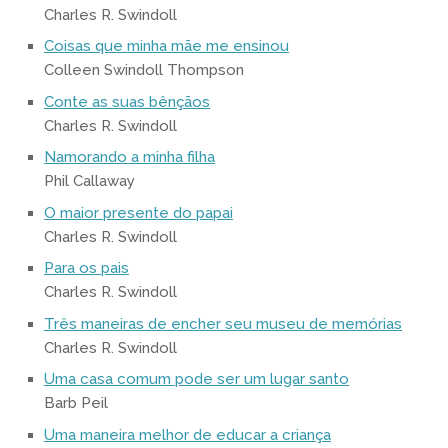
Charles R. Swindoll
Coisas que minha mãe me ensinou
Colleen Swindoll Thompson
Conte as suas bênçãos
Charles R. Swindoll
Namorando a minha filha
Phil Callaway
O maior presente do papai
Charles R. Swindoll
Para os pais
Charles R. Swindoll
Três maneiras de encher seu museu de memórias
Charles R. Swindoll
Uma casa comum pode ser um lugar santo
Barb Peil
Uma maneira melhor de educar a criança