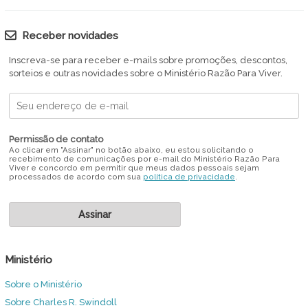
Receber novidades
Inscreva-se para receber e-mails sobre promoções, descontos,
sorteios e outras novidades sobre o Ministério Razão Para Viver.
Permissão de contato
Ao clicar em "Assinar" no botão abaixo, eu estou solicitando o
recebimento de comunicações por e-mail do Ministério Razão Para
Viver e concordo em permitir que meus dados pessoais sejam
processados de acordo com sua
política de privacidade
.
Ministério
Sobre o Ministério
Sobre Charles R. Swindoll