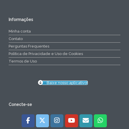
Informações
Minha conta
Contato
Perguntas Frequentes
Política de Privacidade e Uso de Cookies
Termos de Uso
Baixe nosso aplicativo!
Conecte-se