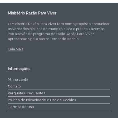
Ministério Razão Para Viver
O Ministério Razão Para Viver tem como propósito comunicar
as verdades bíblicas de maneira clara e prática. Fazemos
isso através do programa de rádio Razão Para Viver,
apresentado pelo pastor Fernando Bochio...
Leia Mais
.
Informações
Minha conta
Contato
Perguntas Frequentes
Política de Privacidade e Uso de Cookies
Termos de Uso