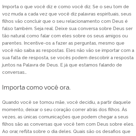
Importa o que você diz e como você diz. Se o seu tom de
voz muda a cada vez que você diz palavras espirituais, seus
filhos vão concluir que o seu relacionamento com Deus é
falso também. Seja real. Deixe sua conversa sobre Deus ser
tão natural como falar com eles sobre os seus amigos ou
parentes. Incentive-os a fazer as perguntas, mesmo que
você não saiba as respostas. Eles não vão se importar com a
sua falta de resposta, se vocês podem descobrir a resposta
juntos na Palavra de Deus. E já que estamos falando de
conversas…
Importa como você ora.
Quando você se tornou mãe, você decidiu, a partir daquele
momento, deixar o seu coração correr atrás dos filhos. Às
vezes, as únicas comunicações que podem chegar a seus
filhos são as conversas que você tem com Deus sobre eles.
Ao orar, reflita sobre o dia deles. Quais são os desafios que