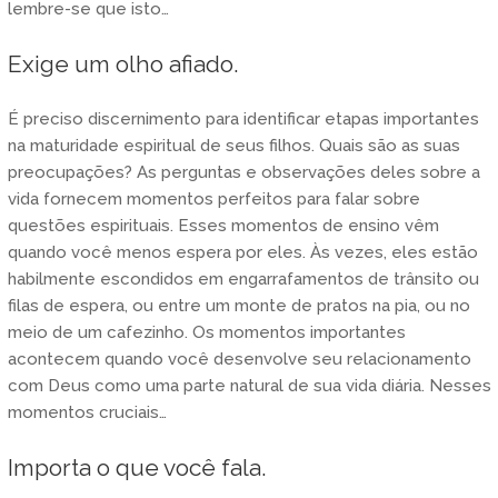
lembre-se que isto…
Exige um olho afiado.
É preciso discernimento para identificar etapas importantes
na maturidade espiritual de seus filhos. Quais são as suas
preocupações? As perguntas e observações deles sobre a
vida fornecem momentos perfeitos para falar sobre
questões espirituais. Esses momentos de ensino vêm
quando você menos espera por eles. Às vezes, eles estão
habilmente escondidos em engarrafamentos de trânsito ou
filas de espera, ou entre um monte de pratos na pia, ou no
meio de um cafezinho. Os momentos importantes
acontecem quando você desenvolve seu relacionamento
com Deus como uma parte natural de sua vida diária. Nesses
momentos cruciais…
Importa o que você fala.