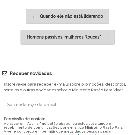
Post navigation
←
Quando ele não está liderando
Homens passivos, mulheres “loucas”
→
Receber novidades
Inscreva-se para receber e-mails sobre promoções, descontos,
sorteios e outras novidades sobre o Ministério Razão Para Viver.
Permissão de contato
Ao clicar em "Assinar" no botão abaixo, eu estou solicitando o
recebimento de comunicações por e-mail do Ministério Razão Para
Viver e concordo em permitir que meus dados pessoais sejam