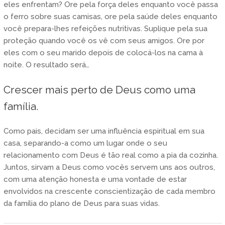
eles enfrentam? Ore pela força deles enquanto você passa
o ferro sobre suas camisas, ore pela saúde deles enquanto
você prepara-lhes refeições nutritivas. Suplique pela sua
proteção quando você os vê com seus amigos. Ore por
eles com o seu marido depois de colocá-los na cama à
noite. O resultado será…
Crescer mais perto de Deus como uma
família.
Como pais, decidam ser uma influência espiritual em sua
casa, separando-a como um lugar onde o seu
relacionamento com Deus é tão real como a pia da cozinha.
Juntos, sirvam a Deus como vocês servem uns aos outros,
com uma atenção honesta e uma vontade de estar
envolvidos na crescente conscientização de cada membro
da família do plano de Deus para suas vidas.