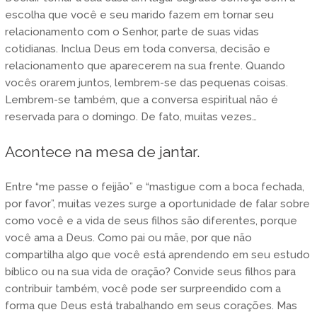
escolha que você e seu marido fazem em tornar seu
relacionamento com o Senhor, parte de suas vidas
cotidianas. Inclua Deus em toda conversa, decisão e
relacionamento que aparecerem na sua frente. Quando
vocês orarem juntos, lembrem-se das pequenas coisas.
Lembrem-se também, que a conversa espiritual não é
reservada para o domingo. De fato, muitas vezes…
Acontece na mesa de jantar.
Entre “me passe o feijão” e “mastigue com a boca fechada,
por favor”, muitas vezes surge a oportunidade de falar sobre
como você e a vida de seus filhos são diferentes, porque
você ama a Deus. Como pai ou mãe, por que não
compartilha algo que você está aprendendo em seu estudo
bíblico ou na sua vida de oração? Convide seus filhos para
contribuir também, você pode ser surpreendido com a
forma que Deus está trabalhando em seus corações. Mas