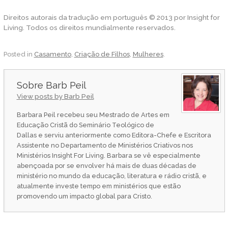
Direitos autorais da tradução em português © 2013 por Insight for
Living. Todos os direitos mundialmente reservados.
Posted in
Casamento
,
Criação de Filhos
,
Mulheres
.
Barb Peil
View posts by Barb Peil
Barbara Peil recebeu seu Mestrado de Artes em
Educação Cristã do Seminário Teológico de
Dallas e serviu anteriormente como Editora-Chefe e Escritora
Assistente no Departamento de Ministérios Criativos nos
Ministérios Insight For Living. Barbara se vê especialmente
abençoada por se envolver há mais de duas décadas de
ministério no mundo da educação, literatura e rádio cristã, e
atualmente investe tempo em ministérios que estão
promovendo um impacto global para Cristo.