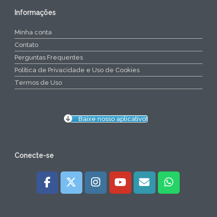
Informações
Minha conta
Contato
Perguntas Frequentes
Política de Privacidade e Uso de Cookies
Termos de Uso
Baixe nosso aplicativo!
Conecte-se