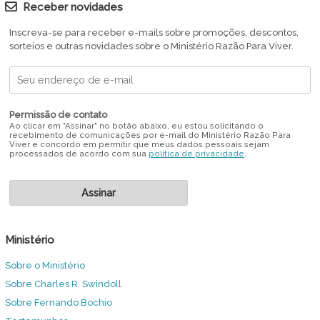
Receber novidades
Inscreva-se para receber e-mails sobre promoções, descontos,
sorteios e outras novidades sobre o Ministério Razão Para Viver.
Permissão de contato
Ao clicar em "Assinar" no botão abaixo, eu estou solicitando o
recebimento de comunicações por e-mail do Ministério Razão Para
Viver e concordo em permitir que meus dados pessoais sejam
processados de acordo com sua
política de privacidade
.
Ministério
Sobre o Ministério
Sobre Charles R. Swindoll
Sobre Fernando Bochio