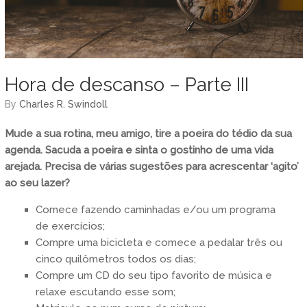
Hora de descanso – Parte III
by
Charles R. Swindoll
Mude a sua rotina, meu amigo, tire a poeira do tédio da sua
agenda. Sacuda a poeira e sinta o gostinho de uma vida
arejada. Precisa de várias sugestões para acrescentar ‘agito’
ao seu lazer?
Comece fazendo caminhadas e/ou um programa
de exercícios;
Compre uma bicicleta e comece a pedalar três ou
cinco quilômetros todos os dias;
Compre um CD do seu tipo favorito de música e
relaxe escutando esse som;