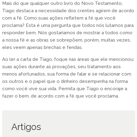
Mais do que qualquer outro livro do Novo Testamento,
Tiago destaca a necessidade dos crentes agirem de acordo
com a fé. Como suas ações refletem a fé que você
proclama? Esta é uma pergunta que todos nós lutamos para
responder bem. Nós gostaríamos de mostrar a todos como
a nossa fé e as obras se sobrepõem, porém, muitas vezes,
eles veem apenas brechas e fendas.
Ao ler a carta de Tiago, foque nas áreas que ele mencionou:
suas ações durante as provações, seu tratamento aos
menos afortunados, sua forma de falar e se relacionar com
os outros e o papel que o dinheiro desempenha na forma
como você vive sua vida. Permita que Tiago o encoraje a
fazer o bem, de acordo com a fé que você proclama.
Artigos