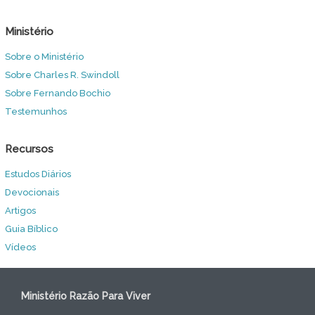
Ministério
Sobre o Ministério
Sobre Charles R. Swindoll
Sobre Fernando Bochio
Testemunhos
Recursos
Estudos Diários
Devocionais
Artigos
Guia Bíblico
Vídeos
Ministério Razão Para Viver