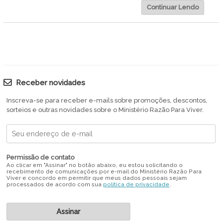
Continuar Lendo
Receber novidades
Inscreva-se para receber e-mails sobre promoções, descontos,
sorteios e outras novidades sobre o Ministério Razão Para Viver.
Permissão de contato
Ao clicar em "Assinar" no botão abaixo, eu estou solicitando o
recebimento de comunicações por e-mail do Ministério Razão Para
Viver e concordo em permitir que meus dados pessoais sejam
processados de acordo com sua
política de privacidade
.