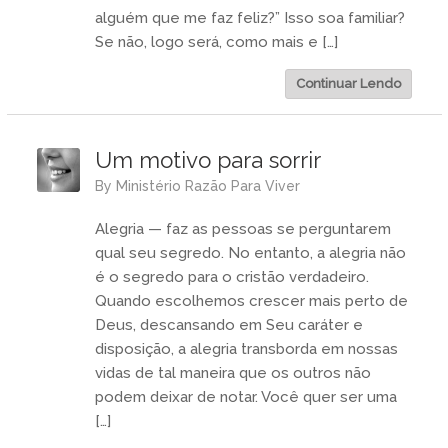
alguém que me faz feliz?” Isso soa familiar?
Se não, logo será, como mais e […]
Continuar Lendo
Um motivo para sorrir
by
Ministério Razão Para Viver
Alegria — faz as pessoas se perguntarem
qual seu segredo. No entanto, a alegria não
é o segredo para o cristão verdadeiro.
Quando escolhemos crescer mais perto de
Deus, descansando em Seu caráter e
disposição, a alegria transborda em nossas
vidas de tal maneira que os outros não
podem deixar de notar. Você quer ser uma
[…]