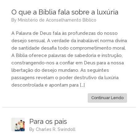
O que a Bíblia fala sobre a luxúria
by
Ministério de Aconselhamento Bíblico
A Palavra de Deus fala às profundezas do nosso
desejo sensual. A verdade da inabalável norma divina
de santidade desafia todo comprometimento moral.
A Bíblia oferece palavras de sabedoria e instrução,
constrangendo-nos a confiar em Deus para a nossa
libertação do desejo mundano. As seguintes
passagens revelam o poder destrutivo da luxúria
descontrolada e apontam para […]
Continuar Lendo
Para os pais
by
Charles R. Swindoll