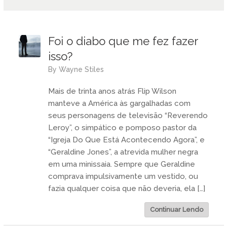
Foi o diabo que me fez fazer
isso?
by
Wayne Stiles
Mais de trinta anos atrás Flip Wilson
manteve a América às gargalhadas com
seus personagens de televisão “Reverendo
Leroy”, o simpático e pomposo pastor da
“Igreja Do Que Está Acontecendo Agora”, e
“Geraldine Jones”, a atrevida mulher negra
em uma minissaia. Sempre que Geraldine
comprava impulsivamente um vestido, ou
fazia qualquer coisa que não deveria, ela […]
Continuar Lendo