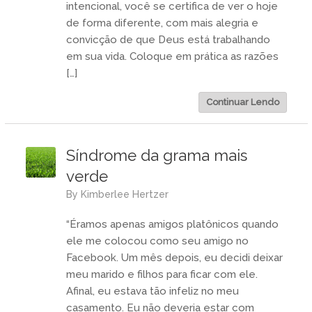
intencional, você se certifica de ver o hoje
de forma diferente, com mais alegria e
convicção de que Deus está trabalhando
em sua vida. Coloque em prática as razões
[…]
Continuar Lendo
Síndrome da grama mais
verde
by
Kimberlee Hertzer
“Éramos apenas amigos platônicos quando
ele me colocou como seu amigo no
Facebook. Um mês depois, eu decidi deixar
meu marido e filhos para ficar com ele.
Afinal, eu estava tão infeliz no meu
casamento. Eu não deveria estar com