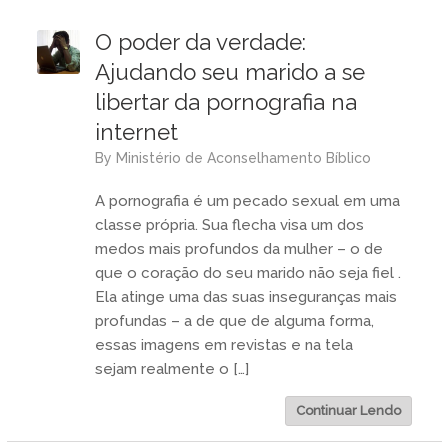
O poder da verdade:
Ajudando seu marido a se
libertar da pornografia na
internet
by
Ministério de Aconselhamento Bíblico
A pornografia é um pecado sexual em uma
classe própria. Sua flecha visa um dos
medos mais profundos da mulher – o de
que o coração do seu marido não seja fiel .
Ela atinge uma das suas inseguranças mais
profundas – a de que de alguma forma,
essas imagens em revistas e na tela
sejam realmente o […]
Continuar Lendo