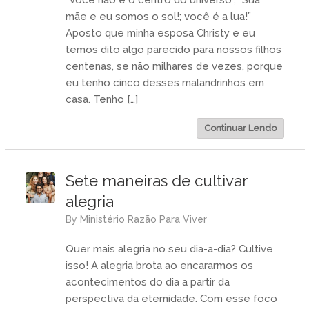
mãe e eu somos o sol!; você é a lua!”
Aposto que minha esposa Christy e eu
temos dito algo parecido para nossos filhos
centenas, se não milhares de vezes, porque
eu tenho cinco desses malandrinhos em
casa. Tenho […]
Continuar Lendo
Sete maneiras de cultivar
alegria
by
Ministério Razão Para Viver
Quer mais alegria no seu dia-a-dia? Cultive
isso! A alegria brota ao encararmos os
acontecimentos do dia a partir da
perspectiva da eternidade. Com esse foco