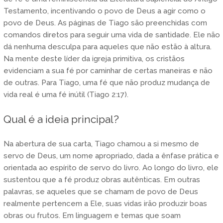
Testamento, incentivando o povo de Deus a agir como o
povo de Deus. As páginas de Tiago são preenchidas com
comandos diretos para seguir uma vida de santidade. Ele não
dá nenhuma desculpa para aqueles que não estão à altura.
Na mente deste líder da igreja primitiva, os cristãos
evidenciam a sua fé por caminhar de certas maneiras e não
de outras. Para Tiago, uma fé que não produz mudança de
vida real é uma fé inútil (Tiago 2:17).
Qual é a ideia principal?
Na abertura de sua carta, Tiago chamou a si mesmo de
servo de Deus, um nome apropriado, dada a ênfase prática e
orientada ao espírito de servo do livro. Ao longo do livro, ele
sustentou que a fé produz obras autênticas. Em outras
palavras, se aqueles que se chamam de povo de Deus
realmente pertencem a Ele, suas vidas irão produzir boas
obras ou frutos. Em linguagem e temas que soam