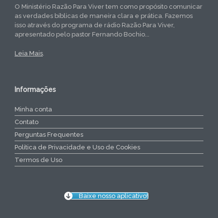
O Ministério Razão Para Viver tem como propósito comunicar
as verdades bíblicas de maneira clara e prática. Fazemos
isso através do programa de rádio Razão Para Viver,
apresentado pelo pastor Fernando Bochio...
Leia Mais
.
Informações
Minha conta
Contato
Perguntas Frequentes
Política de Privacidade e Uso de Cookies
Termos de Uso
Baixe nosso aplicativo!