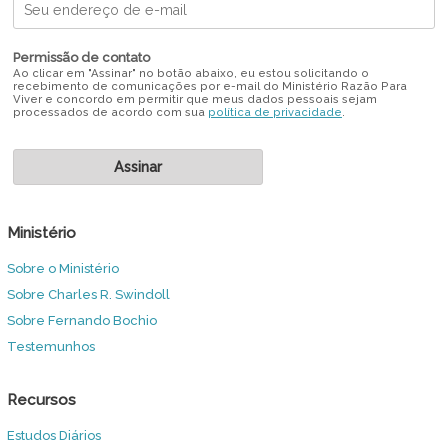
Permissão de contato
Ao clicar em "Assinar" no botão abaixo, eu estou solicitando o
recebimento de comunicações por e-mail do Ministério Razão Para
Viver e concordo em permitir que meus dados pessoais sejam
processados de acordo com sua
política de privacidade
.
Ministério
Sobre o Ministério
Sobre Charles R. Swindoll
Sobre Fernando Bochio
Testemunhos
Recursos
Estudos Diários