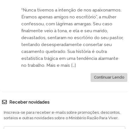
“Nunca tivemos a intenção de nos apaixonarmos.
Éramos apenas amigos no escritório”, a mulher
confessou, com lágrimas amargas. Seu caso
finalmente veio à tona, e ela e seu marido,
devastados, sentaram no escrtório do seu pastor,
tentando desesperadamente consertar seu
casamento quebrado. Sua história é outra
estatística trágica em uma tendência alarmante
no trabalho. Mais e mais […]
Continuar Lendo
Receber novidades
Inscreva-se para receber e-mails sobre promoções, descontos,
sorteios e outras novidades sobre o Ministério Razão Para Viver.