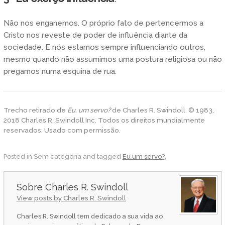
Não nos enganemos. O próprio fato de pertencermos a
Cristo nos reveste de poder de influência diante da
sociedade. E nós estamos sempre influenciando outros,
mesmo quando não assumimos uma postura religiosa ou não
pregamos numa esquina de rua.
Trecho retirado de
Eu, um servo?
de Charles R. Swindoll. © 1983,
2018 Charles R. Swindoll Inc. Todos os direitos mundialmente
reservados. Usado com permissão.
Posted in Sem categoria and tagged
Eu um servo?
.
Charles R. Swindoll
View posts by Charles R. Swindoll
Charles R. Swindoll tem dedicado a sua vida ao